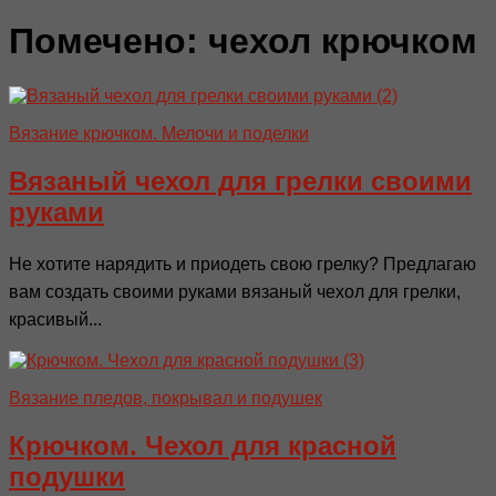
Помечено:
чехол крючком
Вязание крючком. Мелочи и поделки
Вязаный чехол для грелки своими
руками
Не хотите нарядить и приодеть свою грелку? Предлагаю
вам создать своими руками вязаный чехол для грелки,
красивый...
Вязание пледов, покрывал и подушек
Крючком. Чехол для красной
подушки