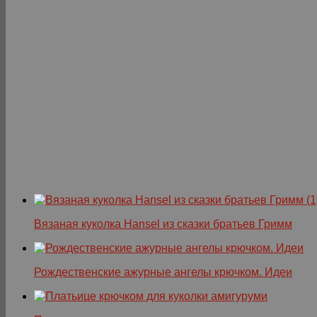
Вязаная куколка Hansel из сказки братьев Гримм
Рождественские ажурные ангелы крючком. Идеи