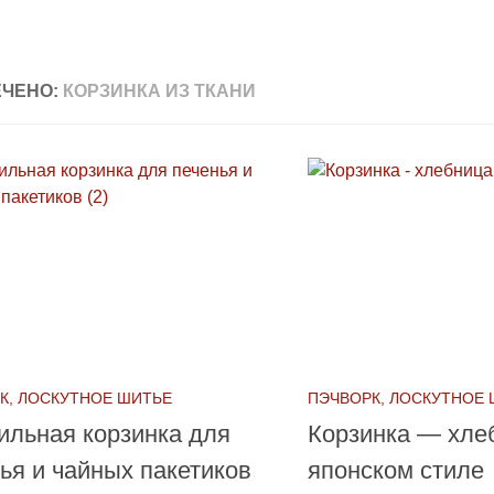
ЧЕНО:
КОРЗИНКА ИЗ ТКАНИ
К, ЛОСКУТНОЕ ШИТЬЕ
ПЭЧВОРК, ЛОСКУТНОЕ
ильная корзинка для
Корзинка — хле
ья и чайных пакетиков
японском стиле