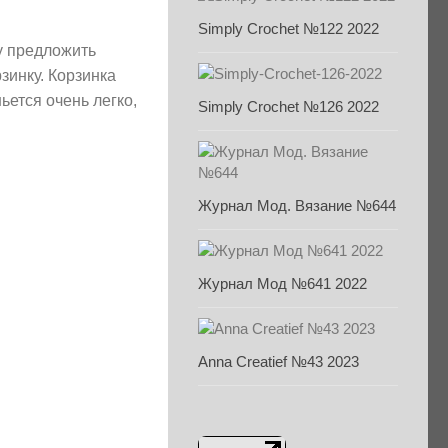
Simply Crochet №122 2022
у предложить
зинку. Корзинка
ьется очень легко,
Simply Crochet №126 2022
Журнал Мод. Вязание №644
Журнал Мод №641 2022
Anna Creatief №43 2023