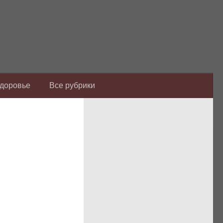
Здоровье
Все рубрики