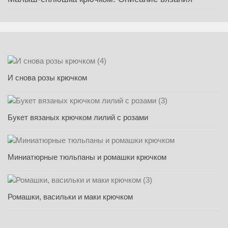
И снова розы крючком
Букет вязаных крючком лилий с розами
Миниатюрные тюльпаны и ромашки крючком
Ромашки, васильки и маки крючком