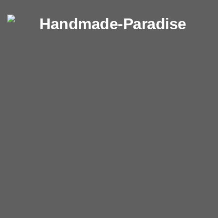
Перейти к содержимому