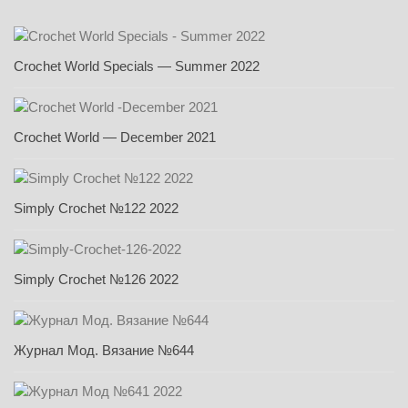
Crochet World Specials — Summer 2022
Crochet World — December 2021
Simply Crochet №122 2022
Simply Crochet №126 2022
Журнал Мод. Вязание №644