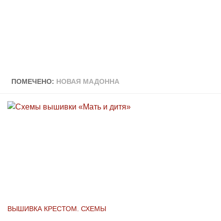
ПОМЕЧЕНО:
НОВАЯ МАДОННА
ВЫШИВКА КРЕСТОМ. СХЕМЫ