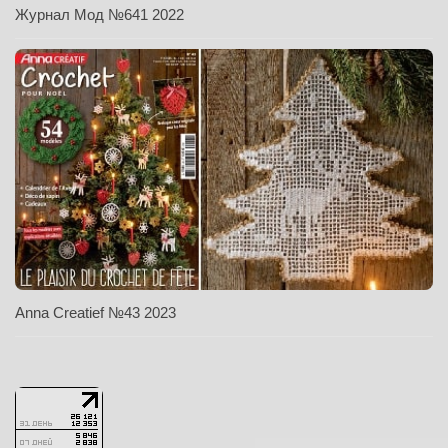
Журнал Мод №641 2022
Anna Creatief №43 2023