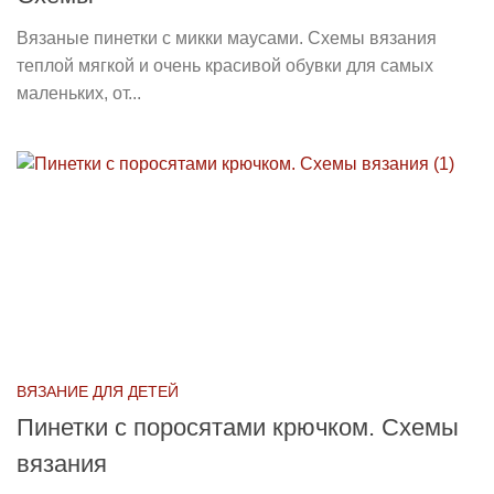
Вязаные пинетки с микки маусами. Схемы вязания
теплой мягкой и очень красивой обувки для самых
маленьких, от...
ВЯЗАНИЕ ДЛЯ ДЕТЕЙ
Пинетки с поросятами крючком. Схемы
вязания