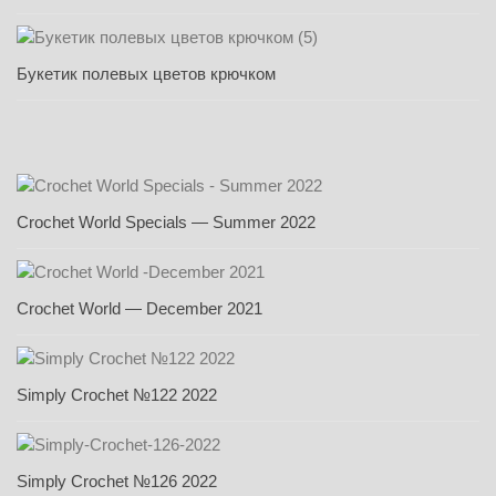
Букетик полевых цветов крючком
Crochet World Specials — Summer 2022
Crochet World — December 2021
Simply Crochet №122 2022
Simply Crochet №126 2022