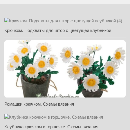
Крючком. Подхваты для штор с цветущей клубникой
Ромашки крючком. Схемы вязания
Клубника крючком в горшочке. Схемы вязания