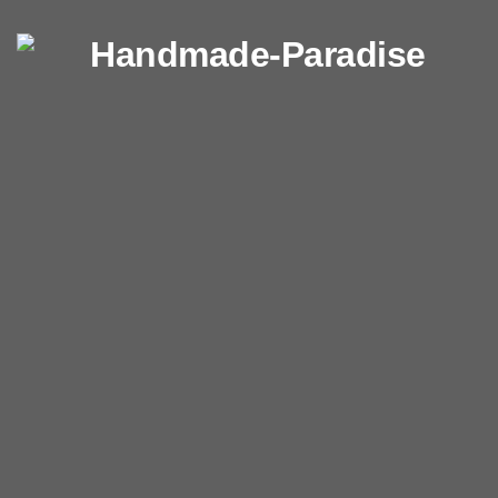
Перейти к содержимому