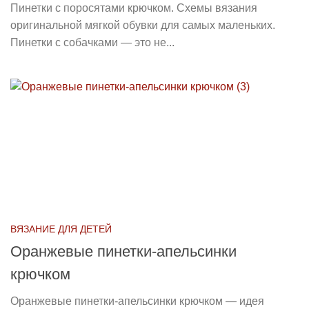
Пинетки с поросятами крючком. Схемы вязания
оригинальной мягкой обувки для самых маленьких.
Пинетки с собачками — это не...
ВЯЗАНИЕ ДЛЯ ДЕТЕЙ
Оранжевые пинетки-апельсинки
крючком
Оранжевые пинетки-апельсинки крючком — идея