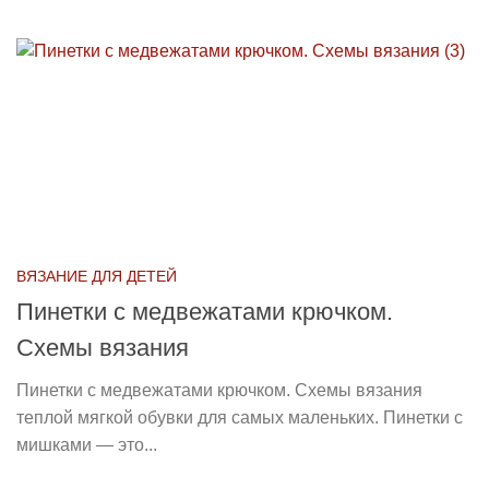
ВЯЗАНИЕ ДЛЯ ДЕТЕЙ
Пинетки с медвежатами крючком.
Схемы вязания
Пинетки с медвежатами крючком. Схемы вязания
теплой мягкой обувки для самых маленьких. Пинетки с
мишками — это...