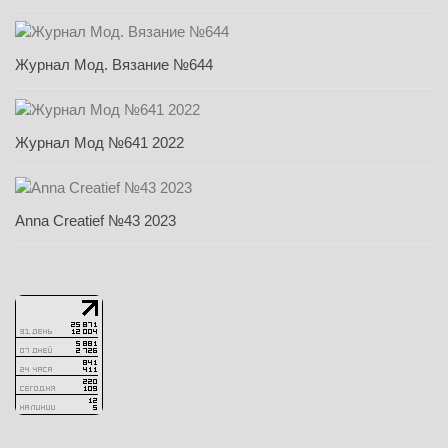
Журнал Мод. Вязание №644
Журнал Мод №641 2022
Anna Creatief №43 2023