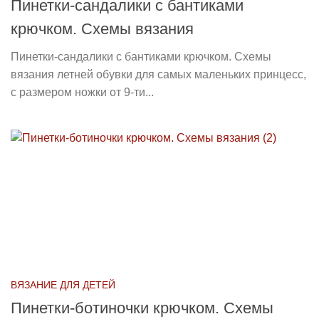
Пинетки-сандалики с бантиками
крючком. Схемы вязания
Пинетки-сандалики с бантиками крючком. Схемы
вязания летней обувки для самых маленьких принцесс,
с размером ножки от 9-ти...
ВЯЗАНИЕ ДЛЯ ДЕТЕЙ
Пинетки-ботиночки крючком. Схемы