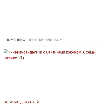
ПОМЕЧЕНО:
ПИНЕТКИ КРЮЧКОМ
ВЯЗАНИЕ ДЛЯ ДЕТЕЙ