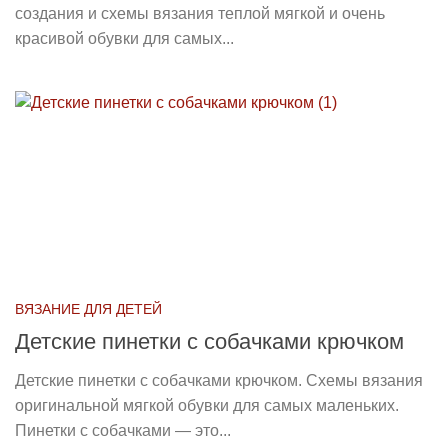
создания и схемы вязания теплой мягкой и очень
красивой обувки для самых...
ВЯЗАНИЕ ДЛЯ ДЕТЕЙ
Детские пинетки с собачками крючком
Детские пинетки с собачками крючком. Схемы вязания
оригинальной мягкой обувки для самых маленьких.
Пинетки с собачками — это...