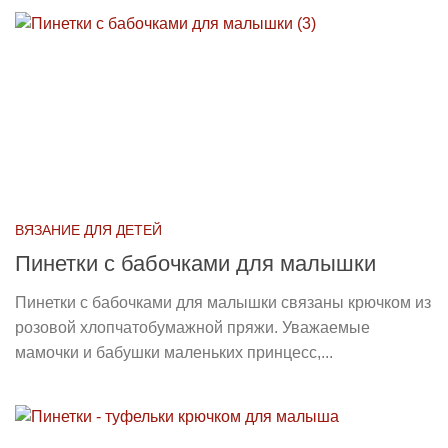
ВЯЗАНИЕ ДЛЯ ДЕТЕЙ
Пинетки с бабочками для малышки
Пинетки с бабочками для малышки связаны крючком из
розовой хлопчатобумажной пряжи. Уважаемые
мамочки и бабушки маленьких принцесс,...