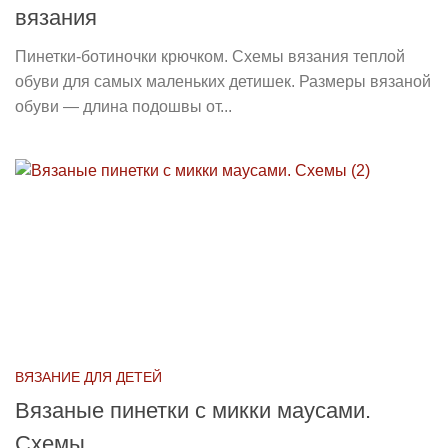
вязания
Пинетки-ботиночки крючком. Схемы вязания теплой
обуви для самых маленьких детишек. Размеры вязаной
обуви — длина подошвы от...
ВЯЗАНИЕ ДЛЯ ДЕТЕЙ
Вязаные пинетки с микки маусами.
Схемы