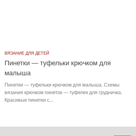
ВЯЗАНИЕ ДЛЯ ДЕТЕЙ
Пинетки — туфельки крючком для
малыша
Пинетки — туфельки крючком для малыша. Схемы
вязания крючком пинеток — туфелек для грудничка.
Красивые пинетки с...