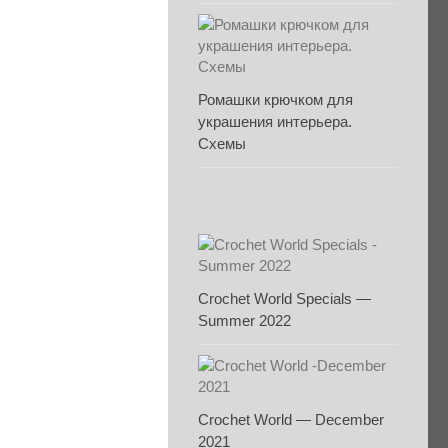
Ромашки крючком для
украшения интерьера.
Схемы
Crochet World Specials —
Summer 2022
Crochet World — December
2021