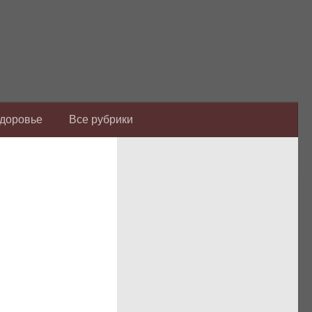
Здоровье
Все рубрики