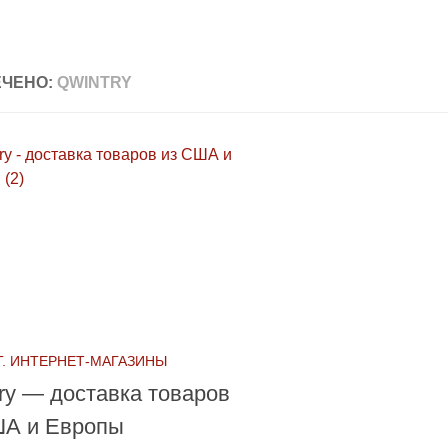
ЧЕНО:
QWINTRY
. ИНТЕРНЕТ-МАГАЗИНЫ
ry — доставка товаров
ША и Европы