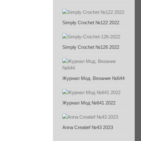
Simply Crochet №122 2022
Simply Crochet №126 2022
Журнал Мод. Вязание №644
Журнал Мод №641 2022
Anna Creatief №43 2023