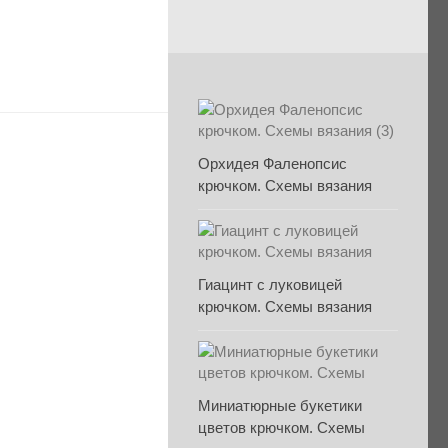
Орхидея Фаленопсис
крючком. Схемы вязания
Гиацинт с луковицей
крючком. Схемы вязания
Миниатюрные букетики
цветов крючком. Схемы