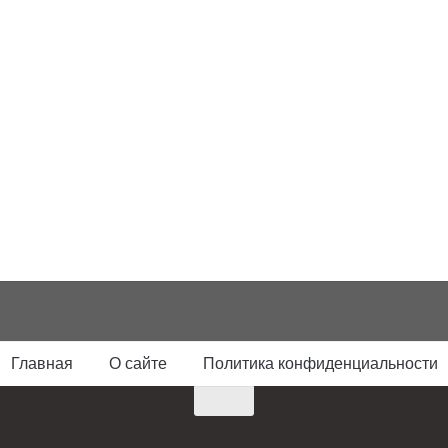
Главная
О сайте
Политика конфиденциальности