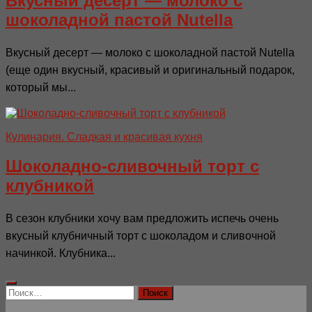
Вкусный десерт — молоко с
шоколадной пастой Nutella
Вкусный десерт — молоко с шоколадной пастой Nutella
(еще один вкусный, красивый и оригинальный подарок,
который мы...
Кулинария. Сладкая и красивая кухня
Шоколадно-сливочный торт с
клубникой
В сезон клубники хочу вам предложить испечь очень
вкусный клубничный торт с шоколадом и сливочной
начинкой. Клубника...
Найти: