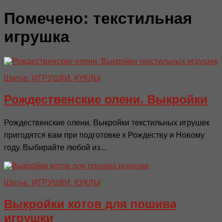
Помечено:
текстильная
игрушка
Шитье. ИГРУШКИ, КУКЛЫ
Рождественские олени. Выкройки
Рождественские олени. Выкройки текстильных игрушек
пригодятся вам при подготовке к Рождеству и Новому
году. Выбирайте любой из...
Шитье. ИГРУШКИ, КУКЛЫ
Выкройки котов для пошива
игрушки