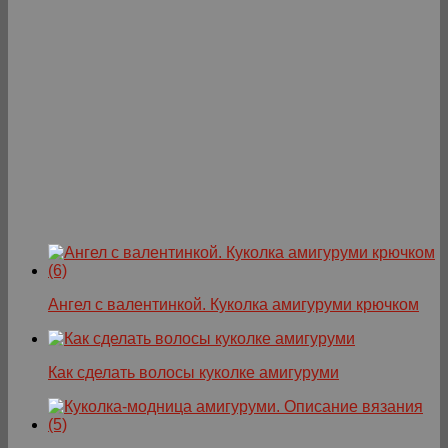
Ангел с валентинкой. Куколка амигуруми крючком
Как сделать волосы куколке амигуруми