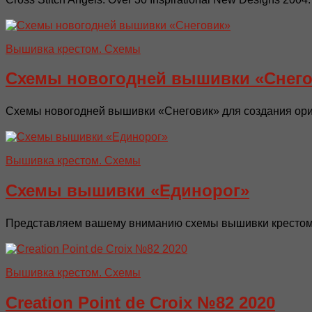
Вышивка крестом. Схемы
Схемы новогодней вышивки «Снего
Схемы новогодней вышивки «Снеговик» для создания ори
Вышивка крестом. Схемы
Схемы вышивки «Единорог»
Представляем вашему вниманию схемы вышивки крестом п
Вышивка крестом. Схемы
Creation Point de Croix №82 2020