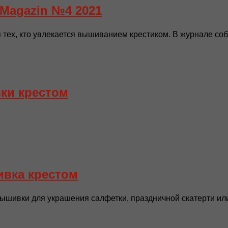
Magazin №4 2021
 тех, кто увлекается вышиванием крестиком. В журнале соб
ки крестом
ивка крестом
шивки для украшения салфетки, праздничной скатерти или