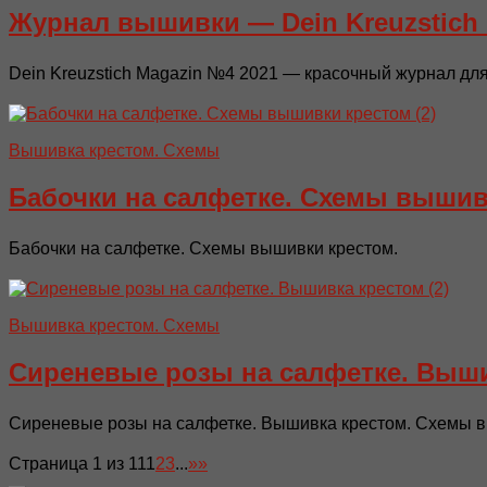
Журнал вышивки — Dein Kreuzstich 
Dein Kreuzstich Magazin №4 2021 — красочный журнал для
Вышивка крестом. Схемы
Бабочки на салфетке. Схемы вышив
Бабочки на салфетке. Схемы вышивки крестом.
Вышивка крестом. Схемы
Сиреневые розы на салфетке. Выш
Сиреневые розы на салфетке. Вышивка крестом. Схемы вы
Страница 1 из 11
1
2
3
...
»
»