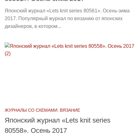
Японский журнал «Lets knit series 80561». Осень-зима
2017. Популярный журнал по вязанию от японских
дизайнеров, в котором...
ЖУРНАЛЫ СО СХЕМАМИ. ВЯЗАНИЕ
Японский журнал «Lets knit series
80558». Осень 2017