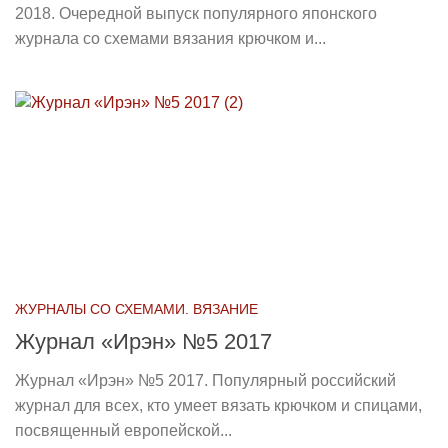
2018. Очередной выпуск популярного японского
журнала со схемами вязания крючком и...
ЖУРНАЛЫ СО СХЕМАМИ. ВЯЗАНИЕ
Журнал «Ирэн» №5 2017
Журнал «Ирэн» №5 2017. Популярный российский
журнал для всех, кто умеет вязать крючком и спицами,
посвященный европейской...