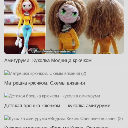
Амигуруми. Куколка Модница крючком
Матрешка крючком. Схемы вязания
Детская брошка крючком — куколка амигуруми