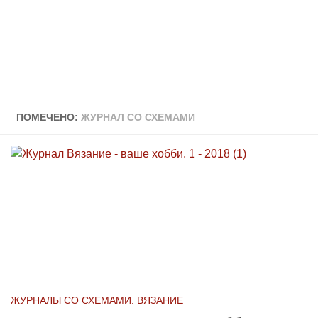
ПОМЕЧЕНО:
ЖУРНАЛ СО СХЕМАМИ
ЖУРНАЛЫ СО СХЕМАМИ. ВЯЗАНИЕ