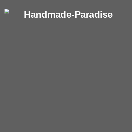
Перейти к содержимому