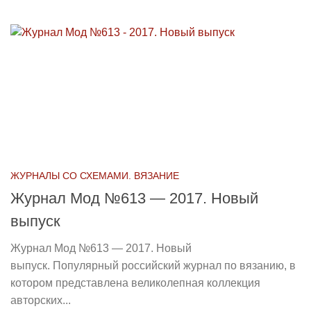
ЖУРНАЛЫ СО СХЕМАМИ. ВЯЗАНИЕ
Журнал Мод №613 — 2017. Новый
выпуск
Журнал Мод №613 — 2017. Новый
выпуск. Популярный российский журнал по вязанию, в
котором представлена великолепная коллекция
авторских...