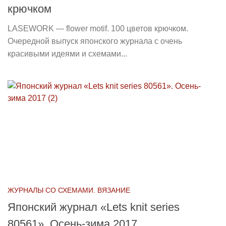
крючком
LASEWORK — flower motif. 100 цветов крючком.
Очередной выпуск японского журнала с очень
красивыми идеями и схемами...
ЖУРНАЛЫ СО СХЕМАМИ. ВЯЗАНИЕ
Японский журнал «Lets knit series
80561». Осень-зима 2017