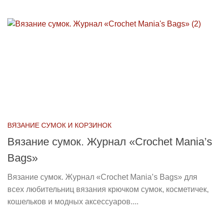
ВЯЗАНИЕ СУМОК И КОРЗИНОК
Вязание сумок. Журнал «Crochet Mania’s
Bags»
Вязание сумок. Журнал «Crochet Mania’s Bags» для
всех любительниц вязания крючком сумок, косметичек,
кошельков и модных аксессуаров....