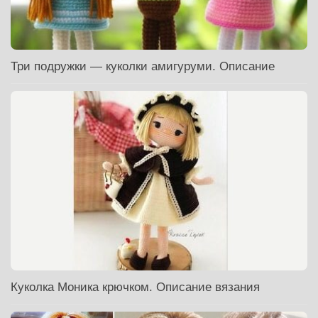
Три подружки — куколки амигуруми. Описание
Куколка Моника крючком. Описание вязания