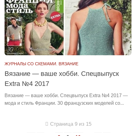
ЖУРНАЛЫ СО СХЕМАМИ. ВЯЗАНИЕ
Вязание — ваше хобби. Спецвыпуск
Extra №4 2017
Вязание — ваше хобби. Спецвыпуск Extra №4 2017 —
мода и стиль Франции. 30 французских моделей со...
Страница 9 из 15