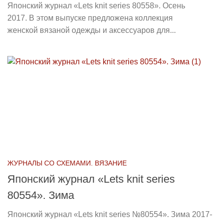
Японский журнал «Lets knit series 80558». Осень
2017. В этом выпуске предложена коллекция
женской вязаной одежды и аксессуаров для...
ЖУРНАЛЫ СО СХЕМАМИ. ВЯЗАНИЕ
Японский журнал «Lets knit series
80554». Зима
Японский журнал «Lets knit series №80554». Зима 2017-