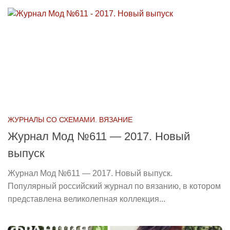
ЖУРНАЛЫ СО СХЕМАМИ. ВЯЗАНИЕ
Журнал Мод №611 — 2017. Новый
выпуск
Журнал Мод №611 — 2017. Новый выпуск.
Популярный российский журнал по вязанию, в котором
представлена великолепная коллекция...