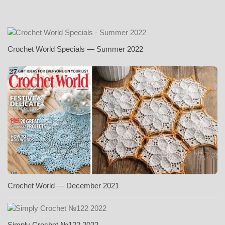
Crochet World Specials — Summer 2022
Crochet World — December 2021
Simply Crochet №122 2022