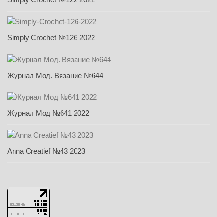
Simply Crochet №126 2022
Журнал Мод. Вязание №644
Журнал Мод №641 2022
Anna Creatief №43 2023