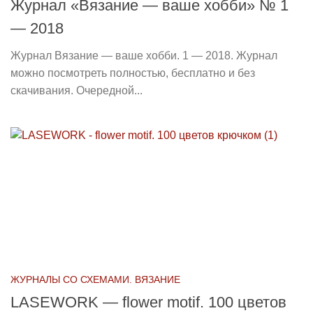
Журнал «Вязание — ваше хобби» № 1
— 2018
Журнал Вязание — ваше хобби. 1 — 2018. Журнал
можно посмотреть полностью, бесплатно и без
скачивания. Очередной...
ЖУРНАЛЫ СО СХЕМАМИ. ВЯЗАНИЕ
LASEWORK — flower motif. 100 цветов