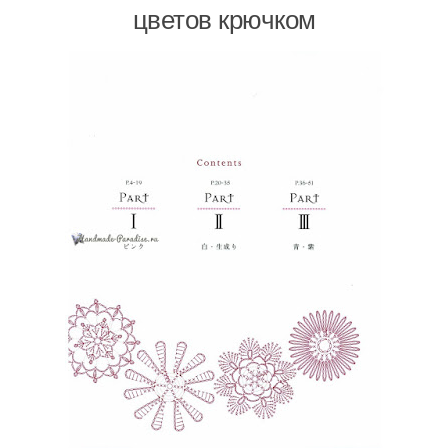
цветов крючком