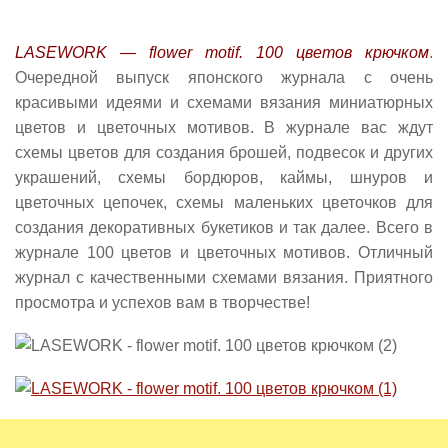
LASEWORK — flower motif. 100 цветов крючком
.
Очередной выпуск японского журнала с очень
красивыми идеями и схемами вязания миниатюрных
цветов и цветочных мотивов. В журнале вас ждут
схемы цветов для создания брошей, подвесок и других
украшений, схемы бордюров, каймы, шнуров и
цветочных цепочек, схемы маленьких цветочков для
создания декоративных букетиков и так далее. Всего в
журнале 100 цветов и цветочных мотивов. Отличный
журнал с качественными схемами вязания. Приятного
просмотра и успехов вам в творчестве!