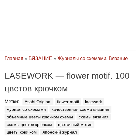
Главная
»
ВЯЗАНИЕ
»
Журналы со схемами. Вязание
LASEWORK — flower motif. 100
цветов крючком
Метки:
Asahi Original
flower motif
lacework
журнал со схемами
качественная схема вязания
объемные цветы крючком схемы
схемы вязания
схемы цветов крючком
цветочный мотив
цветы крючком
японский журнал