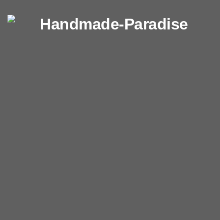
Перейти к содержимому