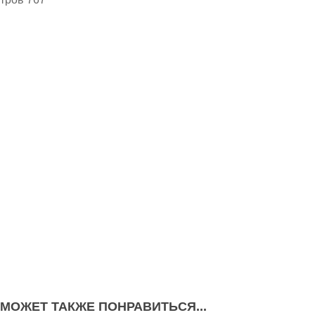
 МОЖЕТ ТАКЖЕ ПОНРАВИТЬСЯ...