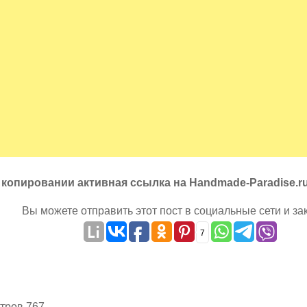
 копировании активная ссылка на Handmade-Paradise.r
Вы можете отправить этот пост в социальные сети и за
7
тров 767