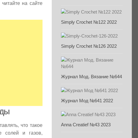
 читайте на сайте
Simply Crochet №122 2022
Simply Crochet №126 2022
Журнал Мод. Вязание №644
Журнал Мод №641 2022
оды
Anna Creatief №43 2023
авлять, что такое
 солей и газов,