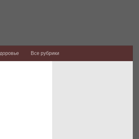
Здоровье
Все рубрики