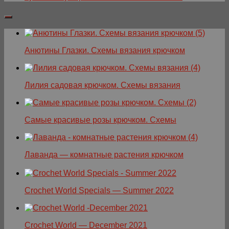
Анютины Глазки. Схемы вязания крючком
Лилия садовая крючком. Схемы вязания
Самые красивые розы крючком. Схемы
Лаванда — комнатные растения крючком
Crochet World Specials — Summer 2022
Crochet World — December 2021