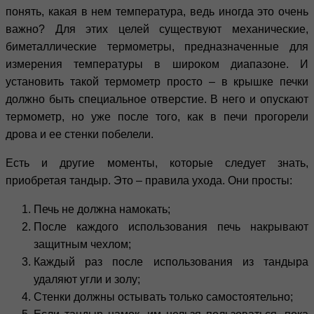
понять, какая в нем температура, ведь иногда это очень
важно? Для этих целей существуют механические,
биметаллические термометры, предназначенные для
измерения температуры в широком диапазоне. И
установить такой термометр просто – в крышке печки
должно быть специальное отверстие. В него и опускают
термометр, но уже после того, как в печи прогорели
дрова и ее стенки побелели.
Есть и другие моменты, которые следует знать,
приобретая тандыр. Это – правила ухода. Они просты:
Печь не должна намокать;
После каждого использования печь накрывают
защитным чехлом;
Каждый раз после использования из тандыра
удаляют угли и золу;
Стенки должны остывать только самостоятельно;