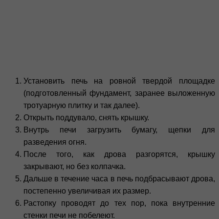
Установить печь на ровной твердой площадке
(подготовленный фундамент, заранее выложенную
тротуарную плитку и так далее).
Открыть поддувало, снять крышку.
Внутрь печи загрузить бумагу, щепки для
разведения огня.
После того, как дрова разгорятся, крышку
закрывают, но без колпачка.
Дальше в течение часа в печь подбрасывают дрова,
постепенно увеличивая их размер.
Растопку проводят до тех пор, пока внутренние
стенки печи не побелеют.