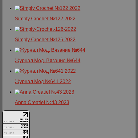
Simply Crochet №122 2022
Simply Crochet №126 2022
Журнал Мод. Вязание №644
Журнал Мод №641 2022
Anna Creatief №43 2023