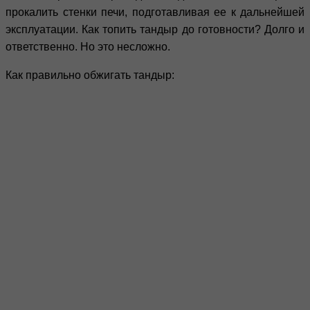
прокалить стенки печи, подготавливая ее к дальнейшей
эксплуатации. Как топить тандыр до готовности? Долго и
ответственно. Но это несложно.
Как правильно обжигать тандыр: