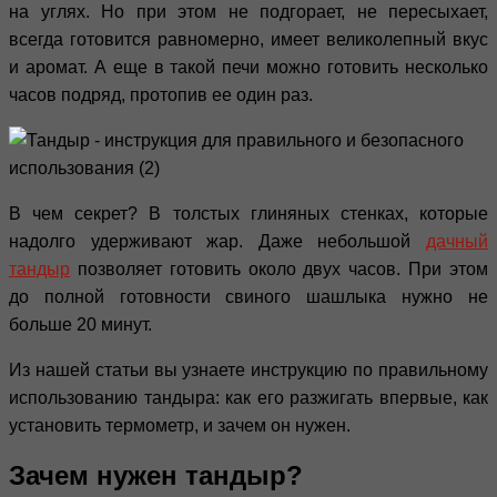
на углях. Но при этом не подгорает, не пересыхает,
всегда готовится равномерно, имеет великолепный вкус
и аромат. А еще в такой печи можно готовить несколько
часов подряд, протопив ее один раз.
В чем секрет? В толстых глиняных стенках, которые
надолго удерживают жар. Даже небольшой
дачный
тандыр
позволяет готовить около двух часов. При этом
до полной готовности свиного шашлыка нужно не
больше 20 минут.
Из нашей статьи вы узнаете инструкцию по правильному
использованию тандыра: как его разжигать впервые, как
установить термометр, и зачем он нужен.
Зачем нужен тандыр?