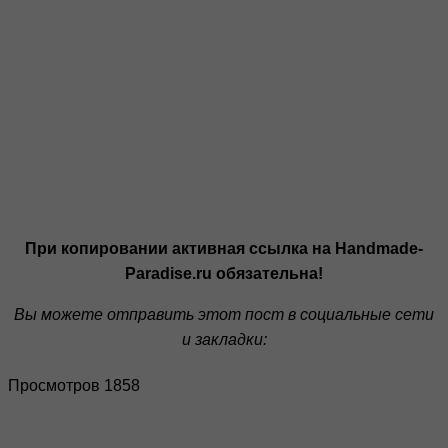
При копировании активная ссылка на Handmade-
Paradise.ru обязательна!
Вы можете отправить этот пост в социальные сети
и закладки:
Просмотров 1858