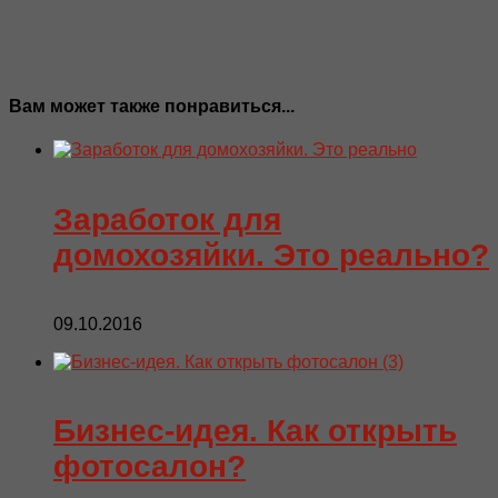
Вам может также понравиться...
Заработок для
домохозяйки. Это реально?
09.10.2016
Бизнес-идея. Как открыть
фотосалон?