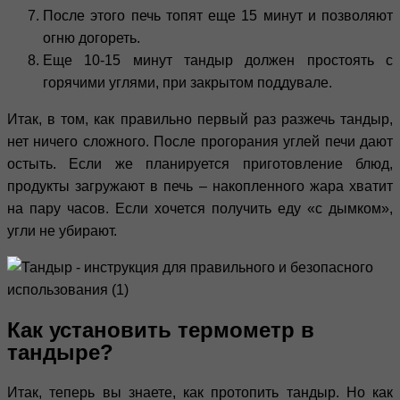
После этого печь топят еще 15 минут и позволяют
огню догореть.
Еще 10-15 минут тандыр должен простоять с
горячими углями, при закрытом поддувале.
Итак, в том, как правильно первый раз разжечь тандыр,
нет ничего сложного. После прогорания углей печи дают
остыть. Если же планируется приготовление блюд,
продукты загружают в печь – накопленного жара хватит
на пару часов. Если хочется получить еду «с дымком»,
угли не убирают.
Как установить термометр в
тандыре?
Итак, теперь вы знаете, как протопить тандыр. Но как