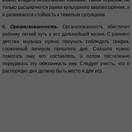
только расширяются рамки культурного мировоззрения, а
и развивается стойкость к тяжелым ситуациям.
6.
Организованность
. Организованность обеспечит
ребенку легкий путь в его дальнейшей жизни. С раннего
детства малыша нужно приучать соблюдать график,
сложенный вечером прошлого дня. Сначала нужно
помогать ему его составлять, а потом постепенно
передавать эту обязанность ему. Следует учесть, что в
распорядке дня должно быть место и для игр.