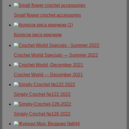
Small flower crochet accessories
Колосок риса крючком
Crochet World Specials — Summer 2022
Crochet World — December 2021
Simply Crochet №122 2022
Simply Crochet №126 2022