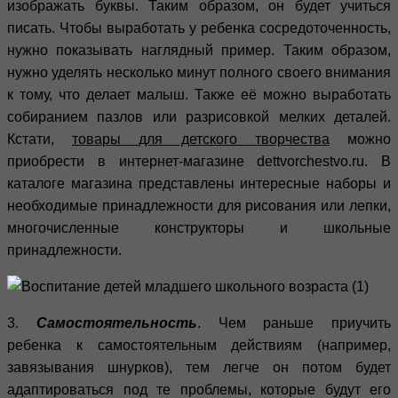
изображать буквы. Таким образом, он будет учиться
писать. Чтобы выработать у ребенка сосредоточенность,
нужно показывать наглядный пример. Таким образом,
нужно уделять несколько минут полного своего внимания
к тому, что делает малыш. Также её можно выработать
собиранием пазлов или разрисовкой мелких деталей.
Кстати,
товары для детского творчества
можно
приобрести в интернет-магазине dettvorchestvo.ru. В
каталоге магазина представлены интересные наборы и
необходимые принадлежности для рисования или лепки,
многочисленные конструкторы и школьные
принадлежности.
3.
Самостоятельность
. Чем раньше приучить
ребенка к самостоятельным действиям (например,
завязывания шнурков), тем легче он потом будет
адаптироваться под те проблемы, которые будут его