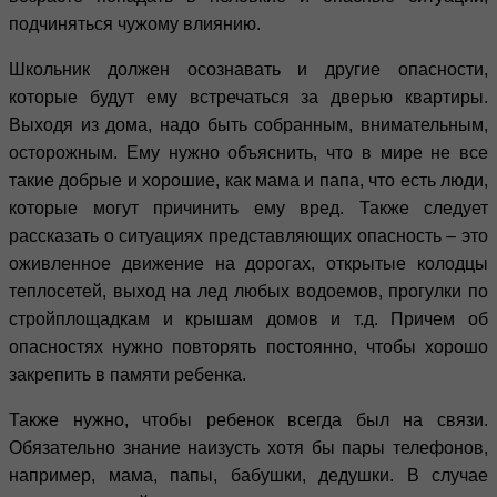
подчиняться чужому влиянию.
Школьник должен осознавать и другие опасности,
которые будут ему встречаться за дверью квартиры.
Выходя из дома, надо быть собранным, внимательным,
осторожным. Ему нужно объяснить, что в мире не все
такие добрые и хорошие, как мама и папа, что есть люди,
которые могут причинить ему вред. Также следует
рассказать о ситуациях представляющих опасность – это
оживленное движение на дорогах, открытые колодцы
теплосетей, выход на лед любых водоемов, прогулки по
стройплощадкам и крышам домов и т.д. Причем об
опасностях нужно повторять постоянно, чтобы хорошо
закрепить в памяти ребенка.
Также нужно, чтобы ребенок всегда был на связи.
Обязательно знание наизусть хотя бы пары телефонов,
например, мама, папы, бабушки, дедушки. В случае