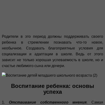
Родители в это период должны поддерживать своего
ребенка в стремлении познавать что-то новое,
необычное. Создавать благоприятные условия для
социализации и адаптации в школе. Ведь от этого
зависит не только хорошая успеваемость в школе, но и
счастье любимого сына или дочери.
Воспитание ребенка: основы
успеха
1.
Отстаивание собственного мнения
. Самая