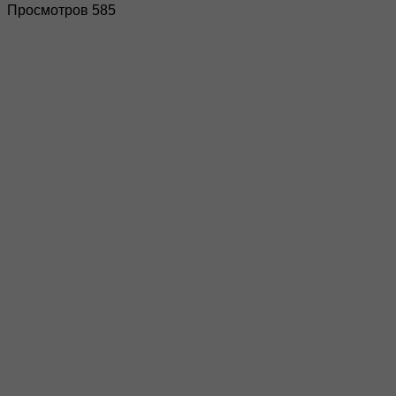
Просмотров 585