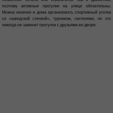
поэтому активные прогулки на улице обязательны.
Можно конечно и дома организовать спортивный уголок
со «шведской стенкой», турником, гантелями, но это
никогда не заменит прогулок с друзьями во дворе.