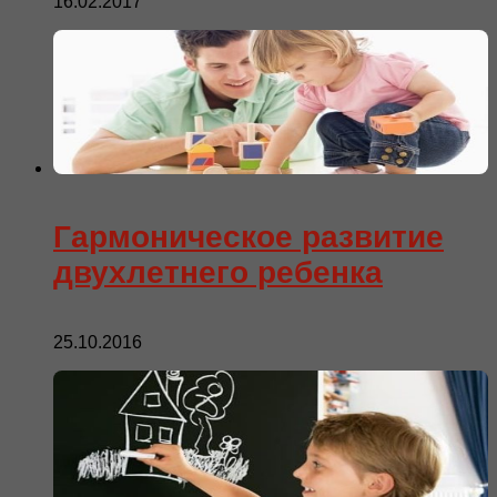
16.02.2017
Гармоническое развитие
двухлетнего ребенка
25.10.2016