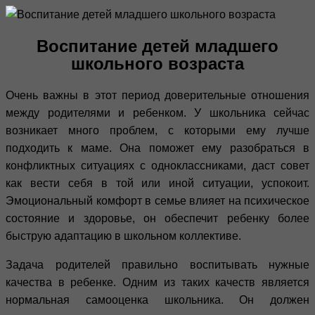
Воспитание детей младшего
школьного возраста
Очень важны в этот период доверительные отношения
между родителями и ребенком. У школьника сейчас
возникает много проблем, с которыми ему лучше
подходить к маме. Она поможет ему разобраться в
конфликтных ситуациях с одноклассниками, даст совет
как вести себя в той или иной ситуации, успокоит.
Эмоциональный комфорт в семье влияет на психическое
состояние и здоровье, он обеспечит ребенку более
быструю адаптацию в школьном коллективе.
Задача родителей правильно воспитывать нужные
качества в ребенке. Одним из таких качеств является
нормальная самооценка школьника. Он должен