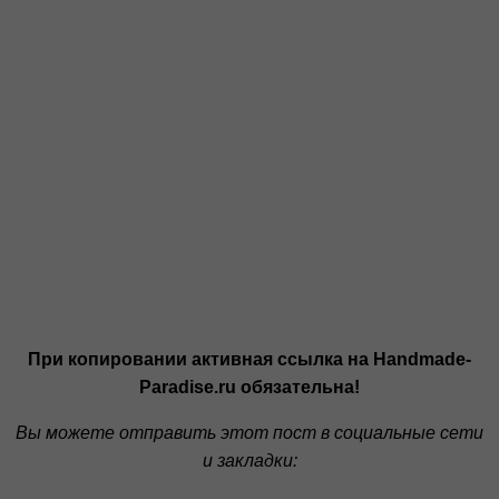
При копировании активная ссылка на Handmade-
Paradise.ru обязательна!
Вы можете отправить этот пост в социальные сети
и закладки: