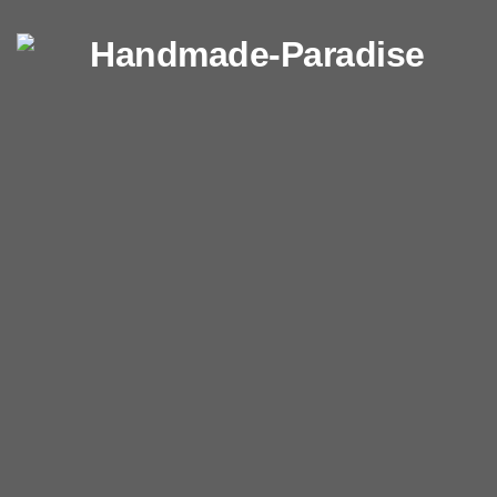
Перейти к содержимому