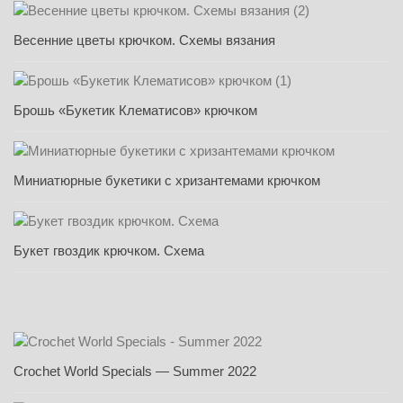
Весенние цветы крючком. Схемы вязания
Брошь «Букетик Клематисов» крючком
Миниатюрные букетики с хризантемами крючком
Букет гвоздик крючком. Схема
Crochet World Specials — Summer 2022