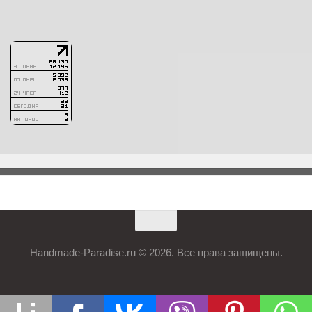
Handmade-Paradise.ru © 2026. Все права защищены.