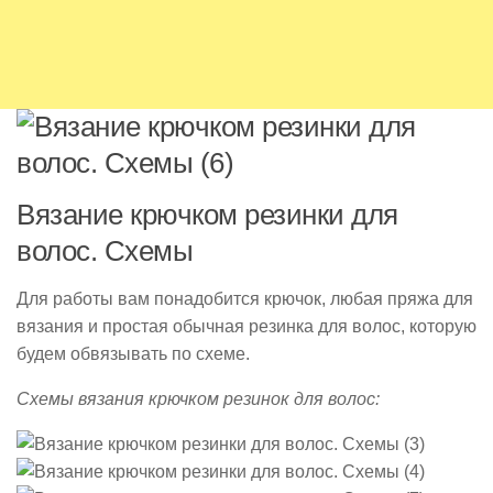
Вязание крючком резинки для
волос. Схемы
Для работы вам понадобится крючок, любая пряжа для
вязания и простая обычная резинка для волос, которую
будем обвязывать по схеме.
Схемы вязания крючком резинок для волос: