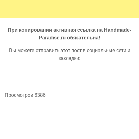
При копировании активная ссылка на Handmade-
Paradise.ru обязательна!
Вы можете отправить этот пост в социальные сети и
закладки:
Просмотров 6386