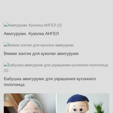
Амигуруми. Куколка АНГЕЛ
Вяжем зонтик для куколки амигуруми
Бабушка амигуруми для украшения кухонного
полотенца