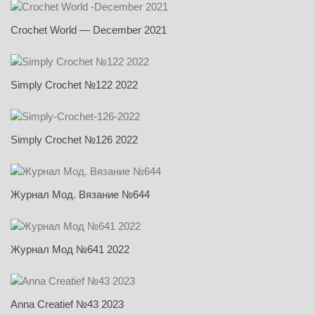
Crochet World — December 2021
Simply Crochet №122 2022
Simply Crochet №126 2022
Журнал Мод. Вязание №644
Журнал Мод №641 2022
Anna Creatief №43 2023