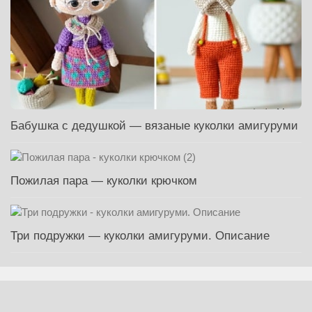
Бабушка с дедушкой — вязаные куколки амигуруми
Пожилая пара — куколки крючком
Три подружки — куколки амигуруми. Описание