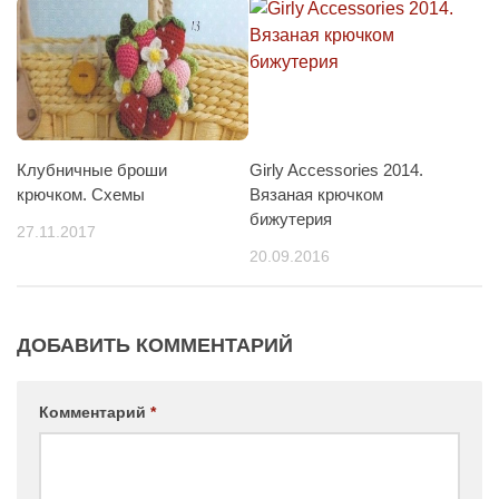
Клубничные броши
Girly Accessories 2014.
крючком. Схемы
Вязаная крючком
бижутерия
27.11.2017
20.09.2016
ДОБАВИТЬ КОММЕНТАРИЙ
Комментарий
*