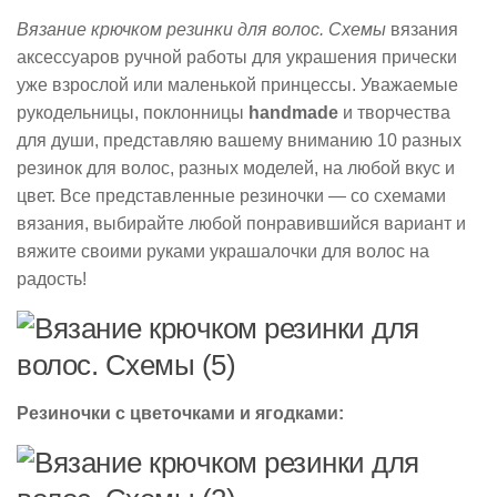
Вязание крючком резинки для волос. Схемы
вязания
аксессуаров ручной работы для украшения прически
уже взрослой или маленькой принцессы. Уважаемые
рукодельницы, поклонницы
handmade
и творчества
для души, представляю вашему вниманию 10 разных
резинок для волос, разных моделей, на любой вкус и
цвет. Все представленные резиночки — со схемами
вязания, выбирайте любой понравившийся вариант и
вяжите своими руками украшалочки для волос на
радость!
Резиночки с цветочками и ягодками: