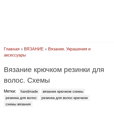
Главная
»
ВЯЗАНИЕ
»
Вязание. Украшения и
аксессуары
Вязание крючком резинки для
волос. Схемы
Метки:
handmade
вязание крючком схемы
резинка для волос
резинка для волос крючком
схемы вязания