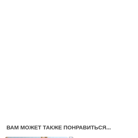
ВАМ МОЖЕТ ТАКЖЕ ПОНРАВИТЬСЯ...