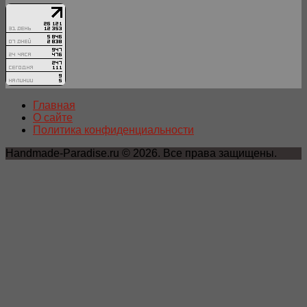
Главная
О сайте
Политика конфиденциальности
Handmade-Paradise.ru © 2026. Все права защищены.