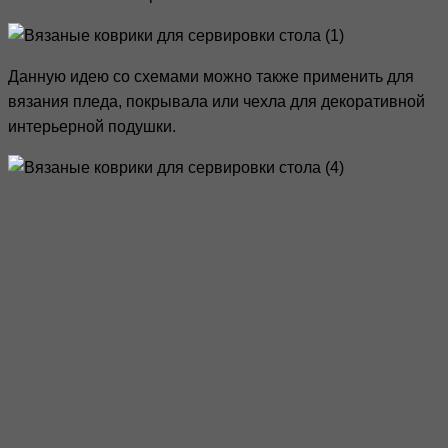
Данную идею со схемами можно также применить для
вязания пледа, покрывала или чехла для декоративной
интерьерной подушки.