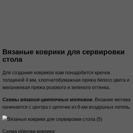
Вязаные коврики для сервировки
стола
Для создания ковриков вам понадобится крючок
толщиной 4 мм, хлопчатобумажная пряжа белого цвета и
меланжевая пряжа розового и зеленого оттенка.
Схемы вязания цветочных мотивов
. Вязание мотива
начинается с центра с цепочки из 8-ми воздушных петель.
Схема обвязки коврика: