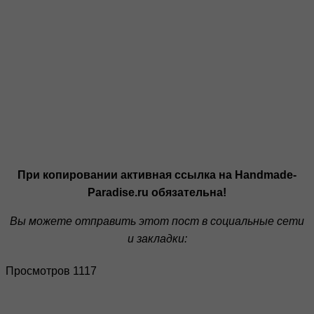
При копировании активная ссылка на Handmade-
Paradise.ru обязательна!
Вы можете отправить этот пост в социальные сети
и закладки:
Просмотров 1117