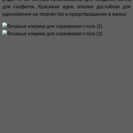
для салфеток. Красивая идея, вполне достойная для
вдохновения на творчество и предотвращения в жизнь!