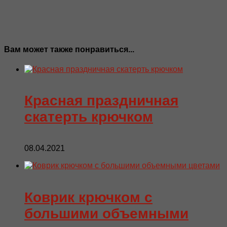
Вам может также понравиться...
Красная праздничная
скатерть крючком
08.04.2021
Коврик крючком с
большими объемными