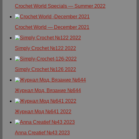
Crochet World Specials — Summer 2022
Crochet World — December 2021
Simply Crochet №122 2022
Simply Crochet №126 2022
Журнал Мод. Вязание №644
Журнал Мод №641 2022
Anna Creatief №43 2023