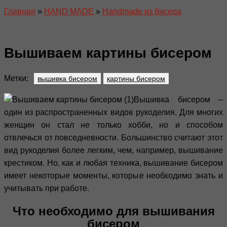
Главная
»
HAND MADE
»
Handmade из бисера
Вышиваем картины бисером
Метки:
вышивка бисером
картины бисером
Вышивка бисером –
один из распространенных видов рукоделия. Для многих
женщин он стал не только хобби, но и способом
отвлечься от повседневности. Большинство считают этот
вид рукоделия более легким, чем, например, вышивание
крестиком. Но, как и любая техника, вышивание бисером
имеет некоторые моменты, которые необходимо знать и
учитывать при работе.
Что необходимо для вышивания
бисером