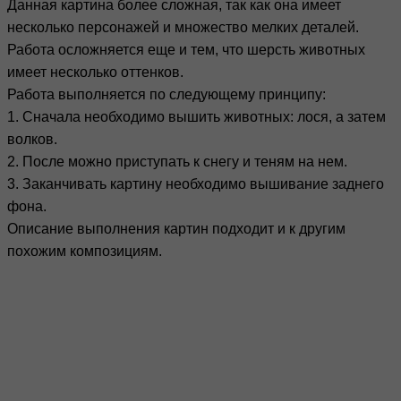
Данная картина более сложная, так как она имеет
несколько персонажей и множество мелких деталей.
Работа осложняется еще и тем, что шерсть животных
имеет несколько оттенков.
Работа выполняется по следующему принципу:
1. Сначала необходимо вышить животных: лося, а затем
волков.
2. После можно приступать к снегу и теням на нем.
3. Заканчивать картину необходимо вышивание заднего
фона.
Описание выполнения картин подходит и к другим
похожим композициям.