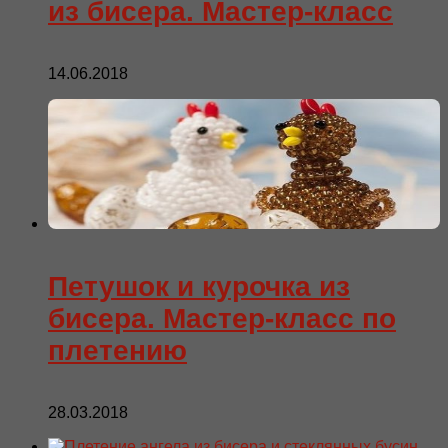
из бисера. Мастер-класс
14.06.2018
Петушок и курочка из
бисера. Мастер-класс по
плетению
28.03.2018