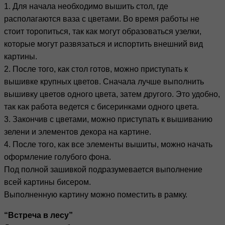
1. Для начала необходимо вышить стол, где
располагаются ваза с цветами. Во время работы не
стоит торопиться, так как могут образоваться узелки,
которые могут развязаться и испортить внешний вид
картины.
2. После того, как стол готов, можно приступать к
вышивке крупных цветов. Сначала лучше выполнить
вышивку цветов одного цвета, затем другого. Это удобно,
так как работа ведется с бисеринками одного цвета.
3. Закончив с цветами, можно приступать к вышиванию
зелени и элементов декора на картине.
4. После того, как все элементы вышиты, можно начать
оформление голубого фона.
Под полной зашивкой подразумевается выполнение
всей картины бисером.
Выполненную картину можно поместить в рамку.
“Встреча в лесу”