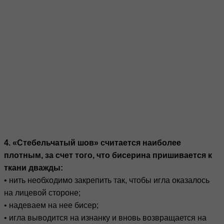
4. «Стебельчатый шов» считается наиболее
плотным, за счет того, что бисерина пришивается к
ткани дважды:
• нить необходимо закрепить так, чтобы игла оказалось
на лицевой стороне;
• надеваем на нее бисер;
• игла выводится на изнанку и вновь возвращается на