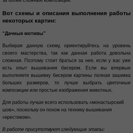
за более сложные композиции.
Вот схемы и описания выполнения работы
некоторых картин:
“Дачные мотивы”
Выбирая данную схему, ориентируйтесь на уровень
своего мастерства, так как данная работа довольна
сложная. Поэтому стоит браться за нее, если у вас уже
есть опыт вышивания бисером. Если вы впервые
выполняете вышивку бисером картины полная зашивка
больших размеров, то лучше выбрать цветочные
композиции или простые изображения животных.
Для работы лучше всего использовать «монастырский
шов», поскольку он похож на технику вышивания
«крестиком».
В работе присутствуют следующие этапы: