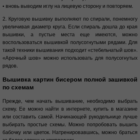
• вновь выводим иглу на лицевую сторону и повторяем.
2. Круговую вышивку выполняют по спирали, понемногу
увеличивая диаметр круга. Если спираль дошла до края
вышивки, а пустые места еще имеются, можно
воспользоваться вышивкой полусогнутыми рядами. Для
такой техники вышивания подходит «стебельчатый шов».
«Арочный шов» можно использовать для полусогнутых
рядов.
Вышивка картин бисером полной зашивкой
по схемам
Прежде, чем начать вышивание, необходимо выбрать
схему. Ее можно найти в интернете, купить в магазине
или составить самой. Начинающей рукодельнице лучше
выбирать простые схемы. Можно попробовать вышить
бабочку или цветок. Натренировавшись, можно браться