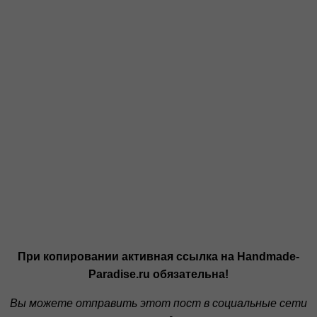
При копировании активная ссылка на Handmade-
Paradise.ru обязательна!
Вы можете отправить этот пост в социальные сети