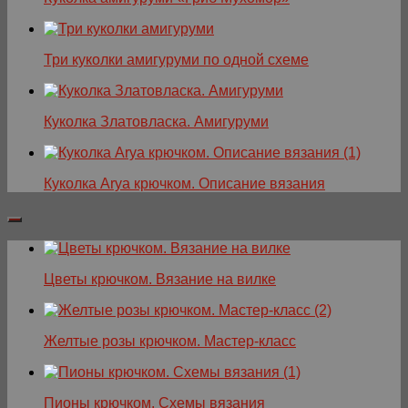
Три куколки амигуруми по одной схеме
Куколка Златовласка. Амигуруми
Куколка Arya крючком. Описание вязания
Цветы крючком. Вязание на вилке
Желтые розы крючком. Мастер-класс
Пионы крючком. Схемы вязания