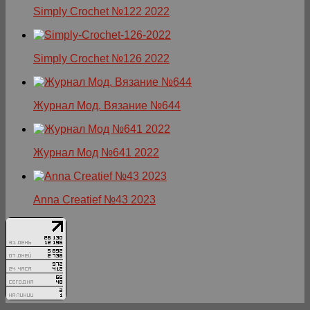
Simply Crochet №122 2022
Simply Crochet №126 2022
Журнал Мод. Вязание №644
Журнал Мод №641 2022
Anna Creatief №43 2023