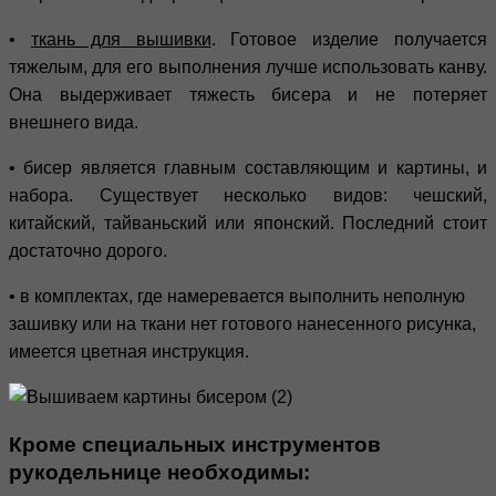
•
ткань для вышивки
. Готовое изделие получается
тяжелым, для его выполнения лучше использовать канву.
Она выдерживает тяжесть бисера и не потеряет
внешнего вида.
• бисер является главным составляющим и картины, и
набора. Существует несколько видов: чешский,
китайский, тайваньский или японский. Последний стоит
достаточно дорого.
• в комплектах, где намеревается выполнить неполную
зашивку или на ткани нет готового нанесенного рисунка,
имеется цветная инструкция.
Кроме специальных инструментов
рукодельнице необходимы: