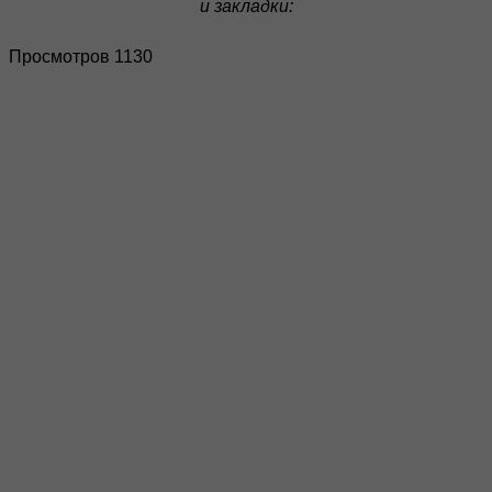
и закладки:
Просмотров 1130