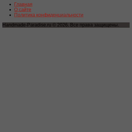
Главная
О сайте
Политика конфиденциальности
Handmade-Paradise.ru © 2026. Все права защищены.