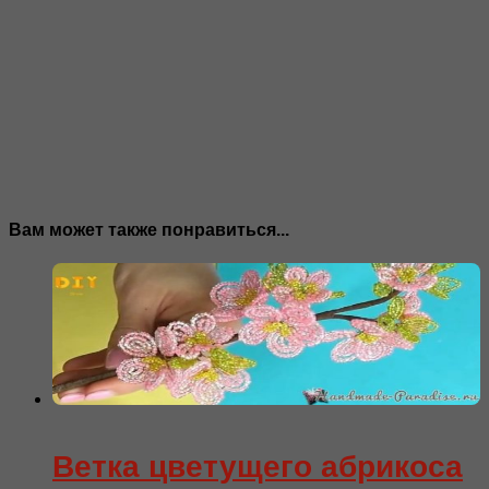
Вам может также понравиться...
Ветка цветущего абрикоса