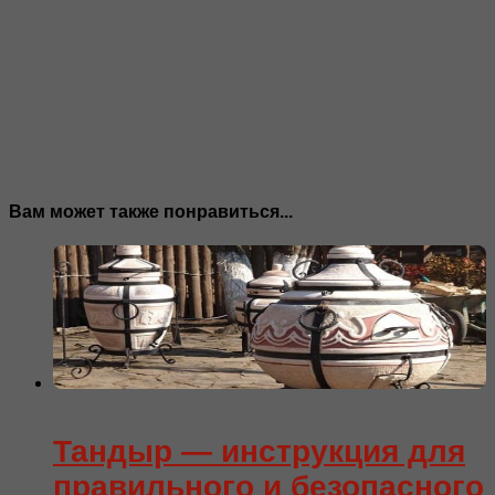
Вам может также понравиться...
Тандыр — инструкция для
правильного и безопасного