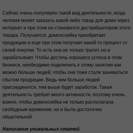
Сейчас очень популярен такой вид деятельности, когда
человек может заказать какой-либо товар для дома через
интернет и при этом он становится дистрибьютором этого
товара. Получается, домохозяйка приобретает
продукцию и еще при этом получает какой-то процент от
своей покупки. То есть она не только тратит, но и
зарабатывает. Чтобы достичь хорошего успеха в этом
бизнесе, необходимо подключить к этому занятию как
можно больше людей, чтобы они тоже стали заниматься
сбытом продукции. Ведь чем больше людей
присоединится, тем выше будет заработок. Такая
деятельность требует много активности, поэтому очень
важно, чтобы домохозяйка не только располагала
свободным временем, но и была достаточно
общительной.
Написание уникальных статей