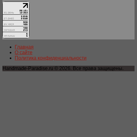
Главная
О сайте
Политика конфиденциальности
Handmade-Paradise.ru © 2026. Все права защищены.