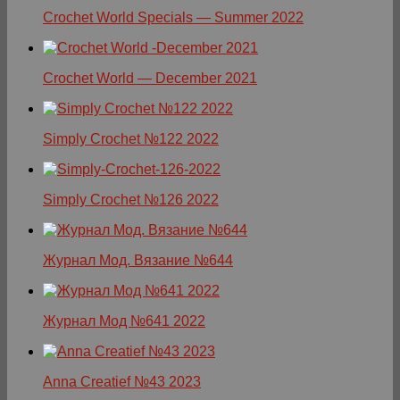
Crochet World Specials — Summer 2022
Crochet World — December 2021
Simply Crochet №122 2022
Simply Crochet №126 2022
Журнал Мод. Вязание №644
Журнал Мод №641 2022
Anna Creatief №43 2023