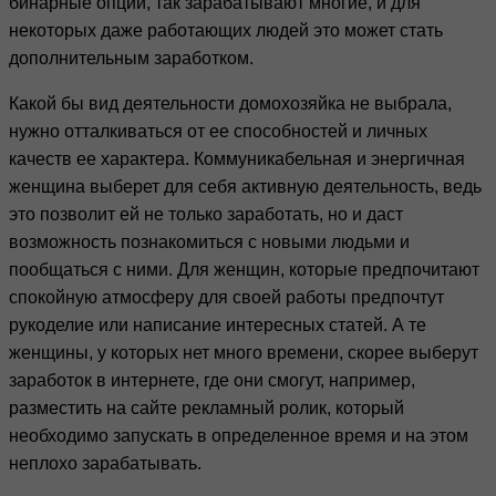
бинарные опции, так зарабатывают многие, и для
некоторых даже работающих людей это может стать
дополнительным заработком.
Какой бы вид деятельности домохозяйка не выбрала,
нужно отталкиваться от ее способностей и личных
качеств ее характера. Коммуникабельная и энергичная
женщина выберет для себя активную деятельность, ведь
это позволит ей не только заработать, но и даст
возможность познакомиться с новыми людьми и
пообщаться с ними. Для женщин, которые предпочитают
спокойную атмосферу для своей работы предпочтут
рукоделие или написание интересных статей. А те
женщины, у которых нет много времени, скорее выберут
заработок в интернете, где они смогут, например,
разместить на сайте рекламный ролик, который
необходимо запускать в определенное время и на этом
неплохо зарабатывать.