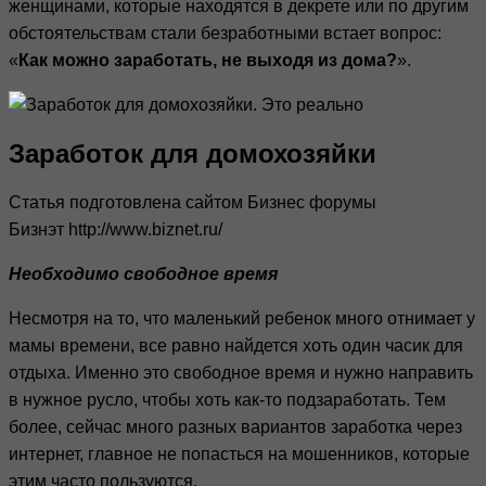
женщинами, которые находятся в декрете или по другим
обстоятельствам стали безработными встает вопрос:
«
Как можно заработать, не выходя из дома?
».
Заработок для домохозяйки
Статья подготовлена сайтом Бизнес форумы
Бизнэт http://www.biznet.ru/
Необходимо свободное время
Несмотря на то, что маленький ребенок много отнимает у
мамы времени, все равно найдется хоть один часик для
отдыха. Именно это свободное время и нужно направить
в нужное русло, чтобы хоть как-то подзаработать. Тем
более, сейчас много разных вариантов заработка через
интернет, главное не попасться на мошенников, которые
этим часто пользуются.