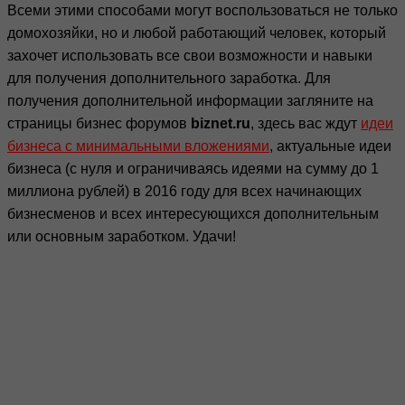
Всеми этими способами могут воспользоваться не только
домохозяйки, но и любой работающий человек, который
захочет использовать все свои возможности и навыки
для получения дополнительного заработка. Для
получения дополнительной информации загляните на
страницы бизнес форумов
biznet.ru
, здесь вас ждут
идеи
бизнеса с минимальными вложениями
, актуальные идеи
бизнеса (с нуля и ограничиваясь идеями на сумму до 1
миллиона рублей) в 2016 году для всех начинающих
бизнесменов и всех интересующихся дополнительным
или основным заработком. Удачи!