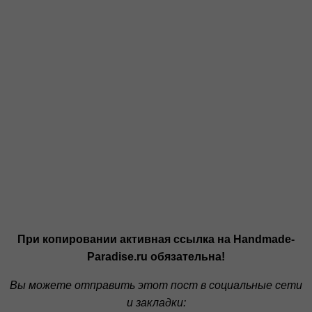
При копировании активная ссылка на Handmade-
Paradise.ru обязательна!
Вы можете отправить этот пост в социальные сети
и закладки: