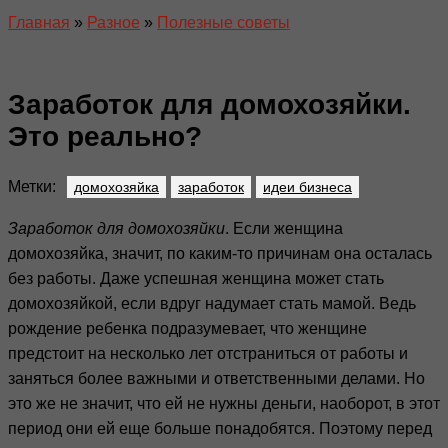
Главная
»
Разное
»
Полезные советы
Заработок для домохозяйки.
Это реально?
Метки:
домохозяйка
заработок
идеи бизнеса
Заработок для домохозяйки
. Если женщина
домохозяйка, значит, по каким-то причинам она осталась
без работы. Даже успешная женщина может стать
домохозяйкой, если вдруг надумает стать мамой. Ведь
рождение ребенка подразумевает, что женщине
предстоит на несколько лет отстраниться от работы и
заняться более важными и ответственными делами. Но
это же не значит, что ей не нужны деньги, наоборот, в этот
период они ей еще больше понадобятся. Поэтому перед