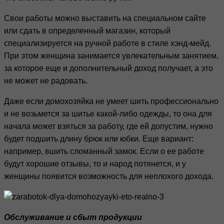
Свои работы можно выставить на специальном сайте
или сдать в определенный магазин, который
специализируется на ручной работе в стиле хэнд-мейд.
При этом женщина занимается увлекательным занятием,
за которое еще и дополнительный доход получает, а это
не может не радовать.
Даже если домохозяйка не умеет шить профессионально
и не возьмется за шитье какой-либо одежды, то она для
начала может взяться за работу, где ей допустим, нужно
будет подшить длину брюк или юбки. Еще вариант:
например, вшить сломанный замок. Если о ее работе
будут хорошие отзывы, то и народ потянется, и у
женщины появится возможность для неплохого дохода.
Обслуживание и сбыт продукции