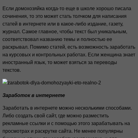
Если домохозяйка когда-то еще в школе хорошо писала
сочинения, то это может стать толчком для написания
статей в интернете или в какое-либо издание, газету,
журнал. Самое главное, чтобы текст был уникальным,
соответствовал названию темы и полностью ее
раскрывал. Помимо статей, есть возможность заработать
на курсовых и контрольных работах. Если женщина знает
иностранный язык, то может взяться за переводы
текстов.
Заработок в интернете
Заработать в интернете можно несколькими способами.
Либо создать свой сайт, где можно разместить
рекламные ссылки и с помощью этого зарабатывать на
просмотрах и раскрутке сайта. Не менее популярны