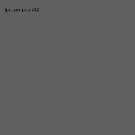
Просмотров 742