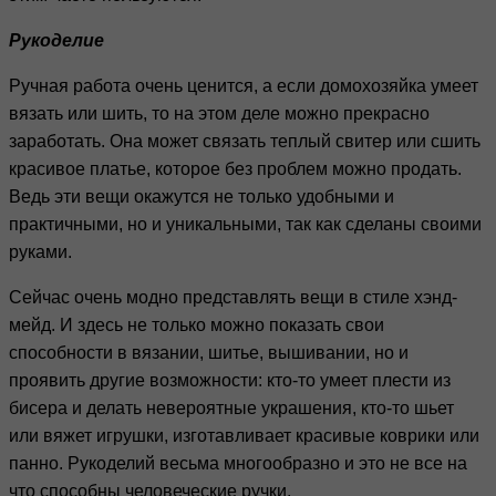
Рукоделие
Ручная работа очень ценится, а если домохозяйка умеет
вязать или шить, то на этом деле можно прекрасно
заработать. Она может связать теплый свитер или сшить
красивое платье, которое без проблем можно продать.
Ведь эти вещи окажутся не только удобными и
практичными, но и уникальными, так как сделаны своими
руками.
Сейчас очень модно представлять вещи в стиле хэнд-
мейд. И здесь не только можно показать свои
способности в вязании, шитье, вышивании, но и
проявить другие возможности: кто-то умеет плести из
бисера и делать невероятные украшения, кто-то шьет
или вяжет игрушки, изготавливает красивые коврики или
панно. Рукоделий весьма многообразно и это не все на
что способны человеческие ручки.