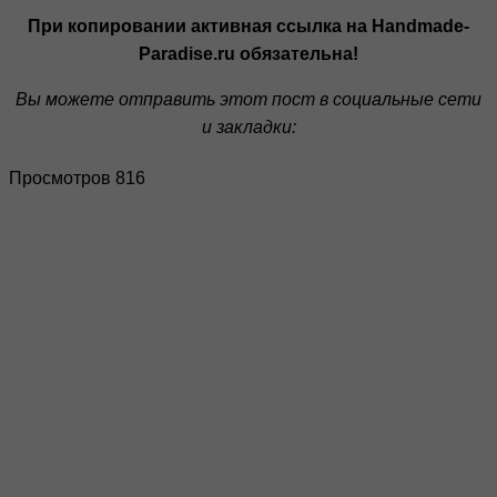
При копировании активная ссылка на Handmade-
Paradise.ru обязательна!
Вы можете отправить этот пост в социальные сети
и закладки:
Просмотров 816