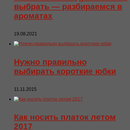
выбрать — разбираемся в
ароматах
19.08.2021
Нужно правильно
выбирать короткие юбки
11.11.2015
Как носить платок летом
2017