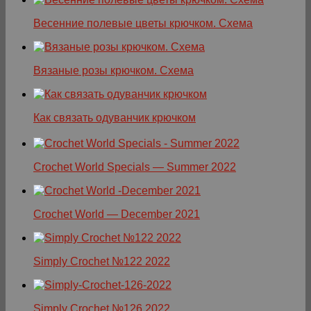
Весенние полевые цветы крючком. Схема
Вязаные розы крючком. Схема
Как связать одуванчик крючком
Crochet World Specials — Summer 2022
Crochet World — December 2021
Simply Crochet №122 2022
Simply Crochet №126 2022