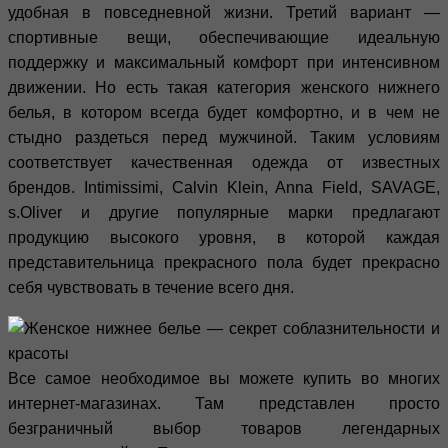
удобная в повседневной жизни. Третий вариант —
спортивные вещи, обеспечивающие идеальную
поддержку и максимальный комфорт при интенсивном
движении. Но есть такая категория женского нижнего
белья, в котором всегда будет комфортно, и в чем не
стыдно раздеться перед мужчиной. Таким условиям
соответствует качественная одежда от известных
брендов. Intimissimi, Calvin Klein, Anna Field, SAVAGE,
s.Oliver и другие популярные марки предлагают
продукцию высокого уровня, в которой каждая
представительница прекрасного пола будет прекрасно
себя чувствовать в течение всего дня.
Все самое необходимое вы можете купить во многих
интернет-магазинах. Там представлен просто
безграничный выбор товаров легендарных