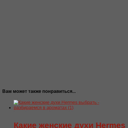
Вам может также понравиться...
Какие женские духи Hermes