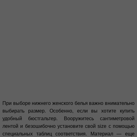
При выборе нижнего женского белья важно внимательно
выбирать размер. Особенно, если вы хотите купить
удобный бюстгальтер. Вооружитесь сантиметровой
лентой и безошибочно установите свой size с помощью
специальных таблиц соответствия. Материал — еще