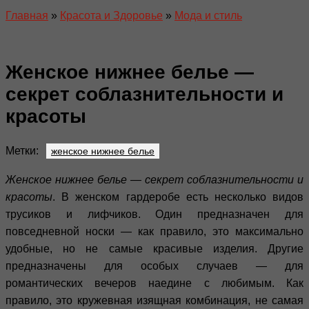
Главная
»
Красота и Здоровье
»
Мода и стиль
Женское нижнее белье —
секрет соблазнительности и
красоты
Метки:
женское нижнее белье
Женское нижнее белье — секрет соблазнительности и
красоты
. В женском гардеробе есть несколько видов
трусиков и лифчиков. Один предназначен для
повседневной носки — как правило, это максимально
удобные, но не самые красивые изделия. Другие
предназначены для особых случаев — для
романтических вечеров наедине с любимым. Как
правило, это кружевная изящная комбинация, не самая