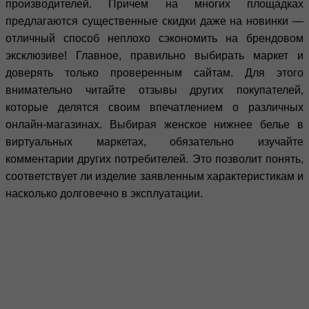
производителей. Причем на многих площадках
предлагаются существенные скидки даже на новинки —
отличный способ неплохо сэкономить на брендовом
эксклюзиве! Главное, правильно выбирать маркет и
доверять только проверенным сайтам. Для этого
внимательно читайте отзывы других покупателей,
которые делятся своим впечатлением о различных
онлайн-магазинах. Выбирая женское нижнее белье в
виртуальных маркетах, обязательно изучайте
комментарии других потребителей. Это позволит понять,
соответствует ли изделие заявленным характеристикам и
насколько долговечно в эксплуатации.