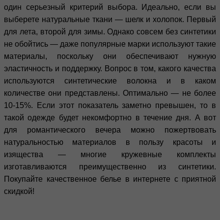
один серьезный критерий выбора. Идеально, если вы
выберете натуральные ткани — шелк и холопок. Первый
для лета, второй для зимы. Однако совсем без синтетики
не обойтись — даже популярные марки используют такие
материалы, поскольку они обеспечивают нужную
эластичность и поддержку. Вопрос в том, какого качества
используются синтетические волокна и в каком
количестве они представлены. Оптимально — не более
10-15%. Если этот показатель заметно превышен, то в
такой одежде будет некомфортно в течение дня. А вот
для романтического вечера можно пожертвовать
натуральностью материалов в пользу красоты и
изящества — многие кружевные комплекты
изготавливаются преимущественно из синтетики.
Покупайте качественное белье в интернете с приятной
скидкой!