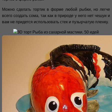
Можно сделать тортик в форме любой рыбки, но легче
всего создать сома, так как в природе у него нет чешуи и
вам не придется использовать стек и пузырчатую пленку.