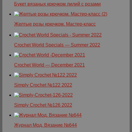
Букет вязаных крючком лилий с розами
Желтые розы крючком. Мастер-класс
Crochet World Specials — Summer 2022
Crochet World — December 2021
Simply Crochet №122 2022
Simply Crochet №126 2022
Журнал Мод. Вязание №644