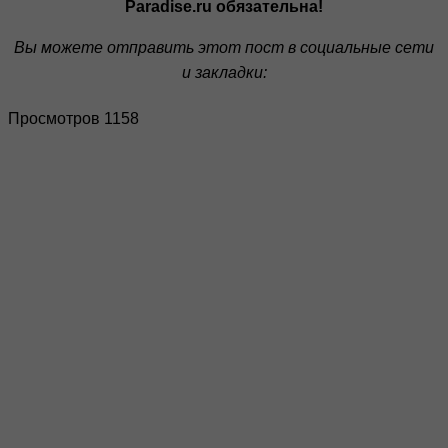
Paradise.ru обязательна!
Вы можете отправить этот пост в социальные сети
и закладки:
Просмотров 1158