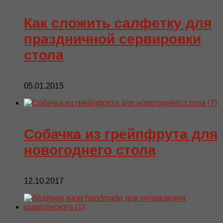
Как сложить салфетку для
праздничной сервировки
стола
05.01.2015
Собачка из грейпфрута для
новогоднего стола
12.10.2017