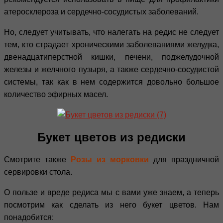
атеросклероза и сердечно-сосудистых заболеваний.
Но, следует учитывать, что налегать на редис не следует
тем, кто страдает хроническими заболеваниями желудка,
двенадцатиперстной кишки, печени, поджелудочной
железы и желчного пузыря, а также сердечно-сосудистой
системы, так как в нем содержится довольно большое
количество эфирных масел.
Букет цветов из редиски
Смотрите также
Розы из морковки
для праздничной
сервировки стола.
О пользе и вреде редиса мы с вами уже знаем, а теперь
посмотрим как сделать из него букет цветов. Нам
понадобится: