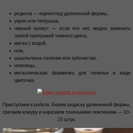
редиска — корнеплод удлиненной формы,
укроп или петрушка,
черный кунжут — если его нет, модно заменить
любой приправой темного цвета,
миска с водой,
нож,
шашлычные палочки или зубочистки,
ножницы,
металлическая формочка для печенья в виде
цветочка.
Приступаем к работе. Берем редиску удлиненной формы,
срезаем кожуру и нарезаем тоненькими ломтиками — 10-
15 штук.