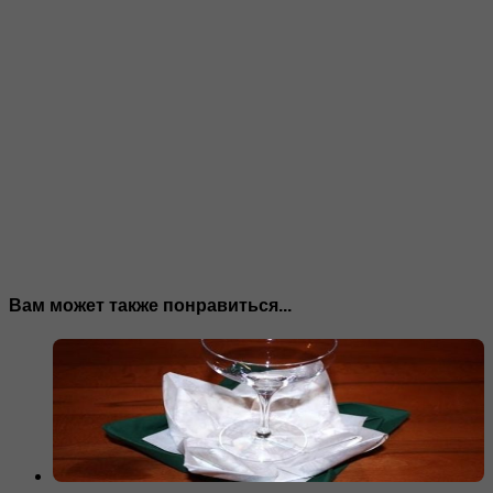
Вам может также понравиться...