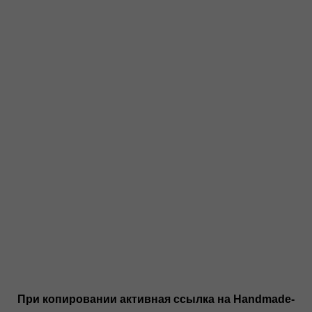
При копировании активная ссылка на Handmade-