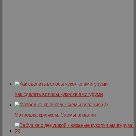
Как сделать волосы куколке амигуруми
Матрешка крючком. Схемы вязания