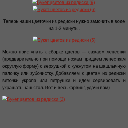
Теперь наши цветочки из редиски нужно замочить в воде
на 1-2 минуты.
Можно приступать к сборке цветов — сажаем лепестки
(предварительно при помощи ножам придаем лепесткам
округлую форму) с верхушкой с кунжутом на шашлычную
палочку или зубочистку. Добавляем к цветам из редиски
веточки укропа или петрушки и идем сервировать и
украшать наш стол. Вот и весь карвинг, удачи вам)