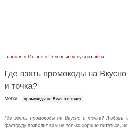
Главная
»
Разное
»
Полезные услуги и сайты
Где взять промокоды на Вкусно
и точка?
Метки:
промокоды на Вкусно и точка
Где взять промокоды на Вкусно и точка?
Любовь к
фастфуду позволит вам не только хорошо питаться, но