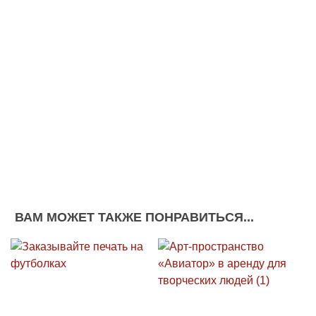
ВАМ МОЖЕТ ТАКЖЕ ПОНРАВИТЬСЯ...