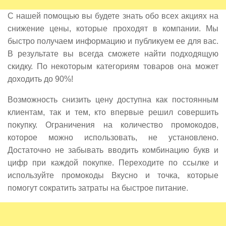
С нашей помощью вы будете знать обо всех акциях на
снижение цены, которые проходят в компании. Мы
быстро получаем информацию и публикуем ее для вас.
В результате вы всегда сможете найти подходящую
скидку. По некоторым категориям товаров она может
доходить до 90%!
Возможность снизить цену доступна как постоянным
клиентам, так и тем, кто впервые решил совершить
покупку. Ограничения на количество промокодов,
которое можно использовать, не установлено.
Достаточно не забывать вводить комбинацию букв и
цифр при каждой покупке. Переходите по ссылке и
используйте промокоды Вкусно и точка, которые
помогут сократить затраты на быстрое питание.