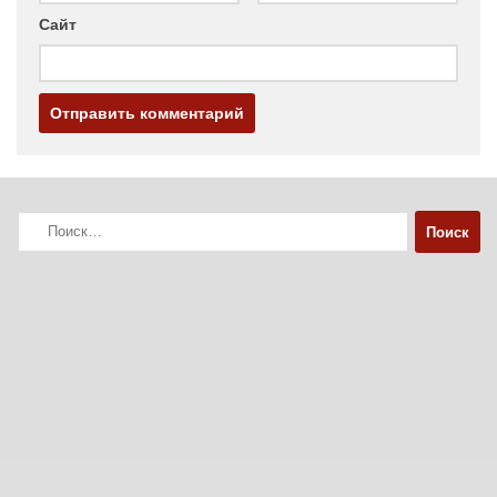
Сайт
Найти: