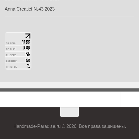
Anna Creatief №43 2023
Handmade-Paradise.ru © 2026. Все права защищены.