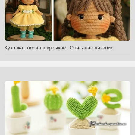
Куколка Loresima крючком. Описание вязания