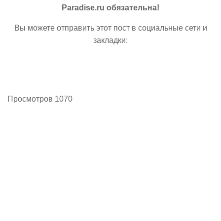
Paradise.ru обязательна!
Вы можете отправить этот пост в социальные сети и
закладки:
Просмотров 1070