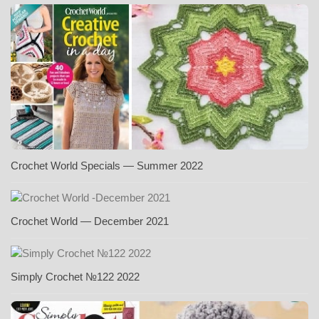
Crochet World Specials — Summer 2022
Crochet World — December 2021
Simply Crochet №122 2022