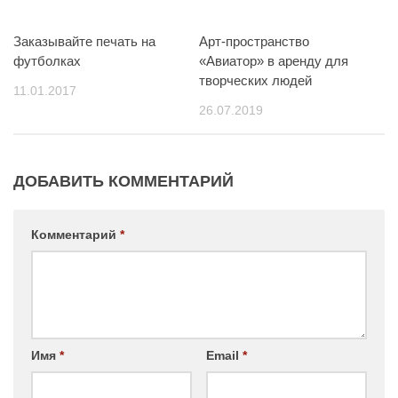
Заказывайте печать на
Арт-пространство
футболках
«Авиатор» в аренду для
творческих людей
11.01.2017
26.07.2019
ДОБАВИТЬ КОММЕНТАРИЙ
Комментарий
*
Имя
*
Email
*