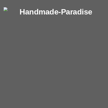
Перейти к содержимому