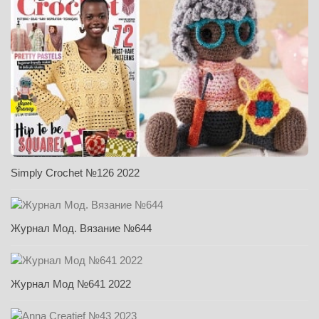
Simply Crochet №126 2022
Журнал Мод. Вязание №644
Журнал Мод №641 2022