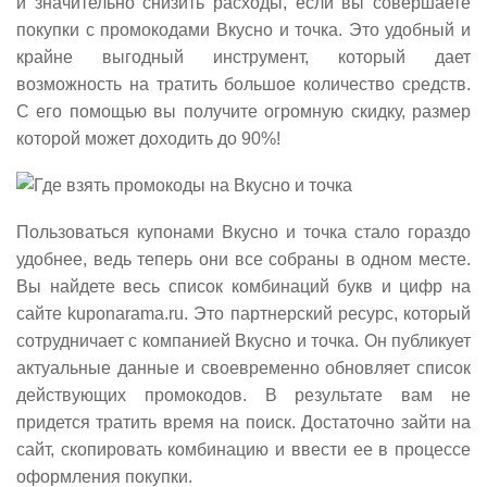
и значительно снизить расходы, если вы совершаете
покупки с промокодами Вкусно и точка. Это удобный и
крайне выгодный инструмент, который дает
возможность на тратить большое количество средств.
С его помощью вы получите огромную скидку, размер
которой может доходить до 90%!
Пользоваться купонами Вкусно и точка стало гораздо
удобнее, ведь теперь они все собраны в одном месте.
Вы найдете весь список комбинаций букв и цифр на
сайте kuponarama.ru. Это партнерский ресурс, который
сотрудничает с компанией Вкусно и точка. Он публикует
актуальные данные и своевременно обновляет список
действующих промокодов. В результате вам не
придется тратить время на поиск. Достаточно зайти на
сайт, скопировать комбинацию и ввести ее в процессе
оформления покупки.