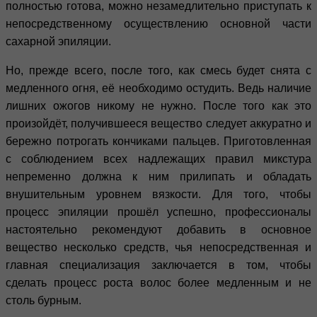
полностью готова, можно незамедлительно приступать к
непосредственному осуществлению основной части
сахарной эпиляции.
Но, прежде всего, после того, как смесь будет снята с
медленного огня, её необходимо остудить. Ведь наличие
лишних ожогов никому не нужно. После того как это
произойдёт, получившееся вещество следует аккуратно и
бережно потрогать кончиками пальцев. Приготовленная
с соблюдением всех надлежащих правил микстура
непременно должна к ним прилипать и обладать
внушительным уровнем вязкости. Для того, чтобы
процесс эпиляции прошёл успешно, профессионалы
настоятельно рекомендуют добавить в основное
вещество несколько средств, чья непосредственная и
главная специализация заключается в том, чтобы
сделать процесс роста волос более медленным и не
столь бурным.