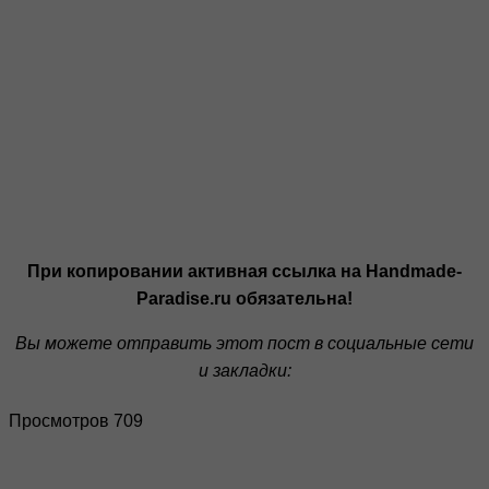
При копировании активная ссылка на Handmade-
Paradise.ru обязательна!
Вы можете отправить этот пост в социальные сети
и закладки:
Просмотров 709