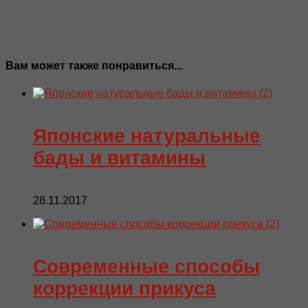
Вам может также понравиться...
Японские натуральные
бады и витамины
28.11.2017
Современные способы
коррекции прикуса