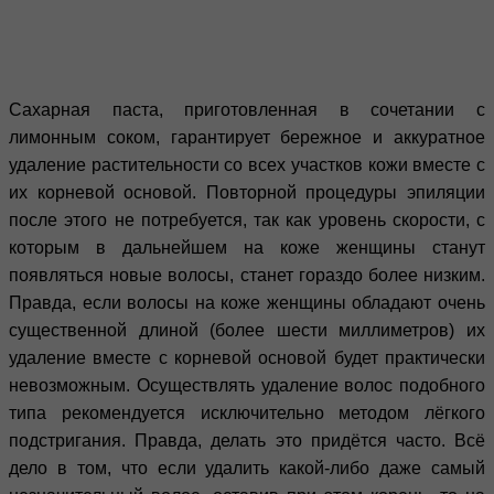
Сахарная паста, приготовленная в сочетании с
лимонным соком, гарантирует бережное и аккуратное
удаление растительности со всех участков кожи вместе с
их корневой основой. Повторной процедуры эпиляции
после этого не потребуется, так как уровень скорости, с
которым в дальнейшем на коже женщины станут
появляться новые волосы, станет гораздо более низким.
Правда, если волосы на коже женщины обладают очень
существенной длиной (более шести миллиметров) их
удаление вместе с корневой основой будет практически
невозможным. Осуществлять удаление волос подобного
типа рекомендуется исключительно методом лёгкого
подстригания. Правда, делать это придётся часто. Всё
дело в том, что если удалить какой-либо даже самый