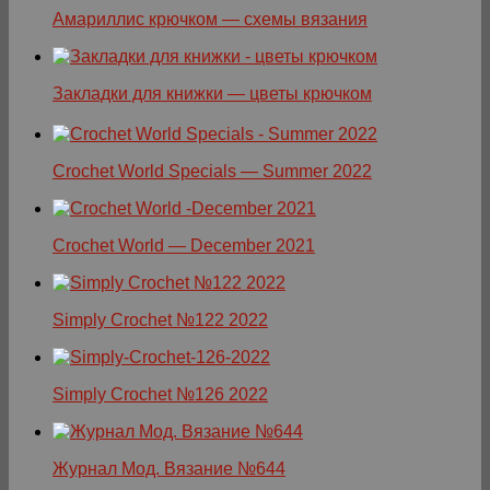
Амариллис крючком — схемы вязания
Закладки для книжки — цветы крючком
Crochet World Specials — Summer 2022
Crochet World — December 2021
Simply Crochet №122 2022
Simply Crochet №126 2022
Журнал Мод. Вязание №644