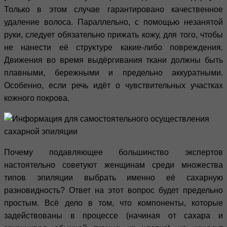
Только в этом случае гарантировано качественное
удаление волоса. Параллельно, с помощью незанятой
руки, следует обязательно прижать кожу, для того, чтобы
не нанести её структуре какие-либо повреждения.
Движения во время выдёргивания ткани должны быть
плавными, бережными и предельно аккуратными.
Особенно, если речь идёт о чувствительных участках
кожного покрова.
Почему подавляющее большинство экспертов
настоятельно советуют женщинам среди множества
типов эпиляции выбрать именно её сахарную
разновидность? Ответ на этот вопрос будет предельно
простым. Всё дело в том, что компоненты, которые
задействованы в процессе (начиная от сахара и