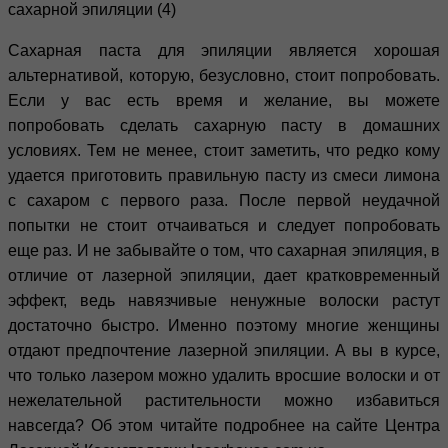
Сахарная паста для эпиляции является хорошая
альтернативой, которую, безусловно, стоит попробовать.
Если у вас есть время и желание, вы можете
попробовать сделать сахарную пасту в домашних
условиях. Тем не менее, стоит заметить, что редко кому
удается приготовить правильную пасту из смеси лимона
с сахаром с первого раза. После первой неудачной
попытки не стоит отчаиваться и следует попробовать
еще раз. И не забывайте о том, что сахарная эпиляция, в
отличие от
лазерной эпиляции
, дает кратковременный
эффект, ведь навязчивые ненужные волоски растут
достаточно быстро. Именно поэтому многие женщины
отдают предпочтение лазерной эпиляции. А вы в курсе,
что только лазером можно удалить вросшие волоски и от
нежелательной растительности можно избавиться
навсегда? Об этом читайте подробнее на сайте Центра