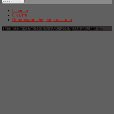
Главная
О сайте
Политика конфиденциальности
Handmade-Paradise.ru © 2026. Все права защищены.