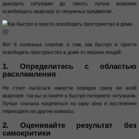
доводить ситуацию до такого, лучше вовремя
освобождать квартиру от ненужных предметов.
Вот 6 полезных советов о том, как быстро и просто
освободить пространство в доме от лишних вещей:
1. Определитесь с областью
расхламления
Не стоит пытаться навести порядок сразу во всей
квартире, так вы устанете и быстро потеряете энтузиазм.
Лучше сначала нацелиться на одну зону и постепенно
переходить на другие комнаты.
2. Оценивайте результат без
самокритики