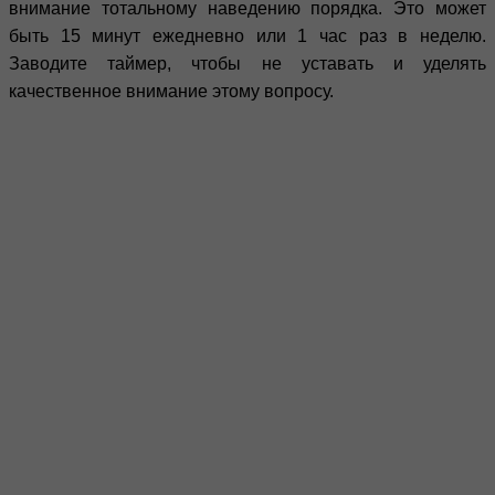
внимание тотальному наведению порядка. Это может
быть 15 минут ежедневно или 1 час раз в неделю.
Заводите таймер, чтобы не уставать и уделять
качественное внимание этому вопросу.