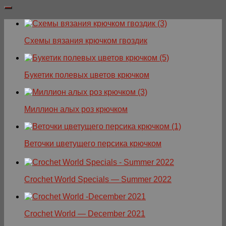
Схемы вязания крючком гвоздик
Букетик полевых цветов крючком
Миллион алых роз крючком
Веточки цветущего персика крючком
Crochet World Specials — Summer 2022
Crochet World — December 2021