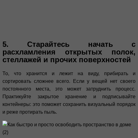
5. Старайтесь начать с
расхламления открытых полок,
стеллажей и прочих поверхностей
То, что хранится и лежит на виду, прибирать и
сортировать сложнее всего. Если у вещей нет своего
постоянного места, это может затруднить процесс.
Практикуйте закрытое хранение и подписывайте
контейнеры: это поможет сохранить визуальный порядок
и реже протирать пыль.