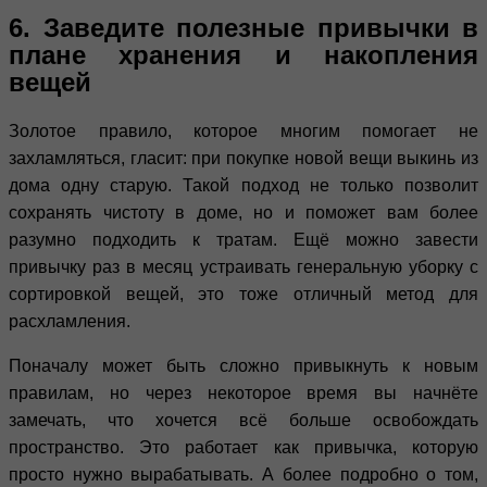
6. Заведите полезные привычки в
плане хранения и накопления
вещей
Золотое правило, которое многим помогает не
захламляться, гласит: при покупке новой вещи выкинь из
дома одну старую. Такой подход не только позволит
сохранять чистоту в доме, но и поможет вам более
разумно подходить к тратам. Ещё можно завести
привычку раз в месяц устраивать генеральную уборку с
сортировкой вещей, это тоже отличный метод для
расхламления.
Поначалу может быть сложно привыкнуть к новым
правилам, но через некоторое время вы начнёте
замечать, что хочется всё больше освобождать
пространство. Это работает как привычка, которую
просто нужно вырабатывать. А более подробно о том,