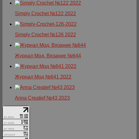
Simply Crochet №122 2022
Simply Crochet №126 2022
Журнал Мод. Вязание №644
Журнал Мод №641 2022
Anna Creatief №43 2023