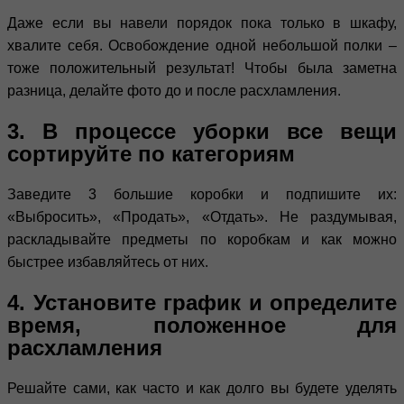
Даже если вы навели порядок пока только в шкафу,
хвалите себя. Освобождение одной небольшой полки –
тоже положительный результат! Чтобы была заметна
разница, делайте фото до и после расхламления.
3. В процессе уборки все вещи
сортируйте по категориям
Заведите 3 большие коробки и подпишите их:
«Выбросить», «Продать», «Отдать». Не раздумывая,
раскладывайте предметы по коробкам и как можно
быстрее избавляйтесь от них.
4. Установите график и определите
время, положенное для
расхламления
Решайте сами, как часто и как долго вы будете уделять