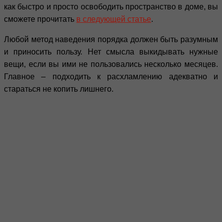
как быстро и просто освободить пространство в доме, вы
сможете прочитать
в следующей статье
.
Любой метод наведения порядка должен быть разумным
и приносить пользу. Нет смысла выкидывать нужные
вещи, если вы ими не пользовались несколько месяцев.
Главное – подходить к расхламлению адекватно и
стараться не копить лишнего.