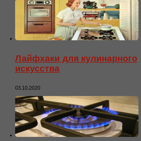
Лайфхаки для кулинарного
искусства
03.10.2020