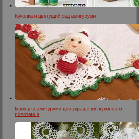
Куколка и цветущий сад амигуруми
Бабушка амигуруми для украшения кухонного
полотенца