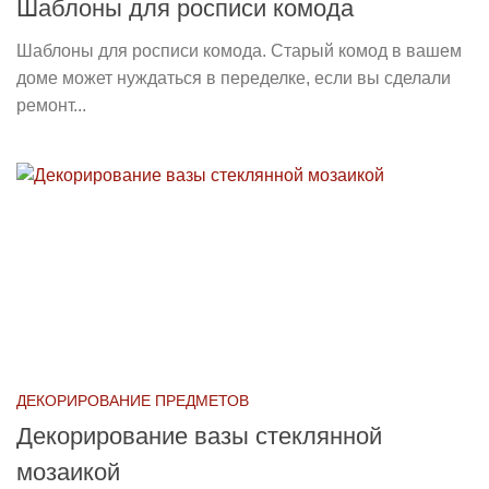
Шаблоны для росписи комода
Шаблоны для росписи комода. Старый комод в вашем
доме может нуждаться в переделке, если вы сделали
ремонт...
ДЕКОРИРОВАНИЕ ПРЕДМЕТОВ
Декорирование вазы стеклянной
мозаикой