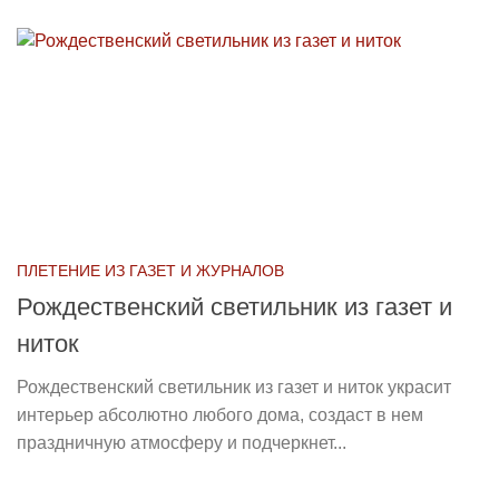
ПЛЕТЕНИЕ ИЗ ГАЗЕТ И ЖУРНАЛОВ
Рождественский светильник из газет и
ниток
Рождественский светильник из газет и ниток украсит
интерьер абсолютно любого дома, создаст в нем
праздничную атмосферу и подчеркнет...