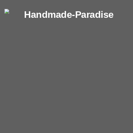
Перейти к содержимому