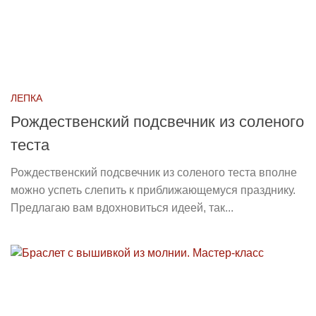
ЛЕПКА
Рождественский подсвечник из соленого
теста
Рождественский подсвечник из соленого теста вполне
можно успеть слепить к приближающемуся празднику.
Предлагаю вам вдохновиться идеей, так...