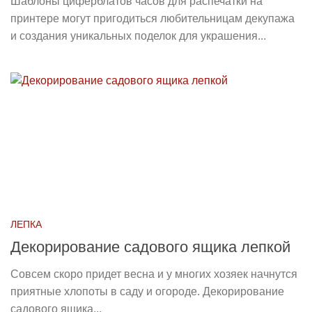
Шаблоны циферблатов часов для распечатки на
принтере могут пригодиться любительницам декупажа
и создания уникальных поделок для украшения...
ЛЕПКА
Декорирование садового ящика лепкой
Совсем скоро придет весна и у многих хозяек начнутся
приятные хлопоты в саду и огороде. Декорирование
садового ящика...