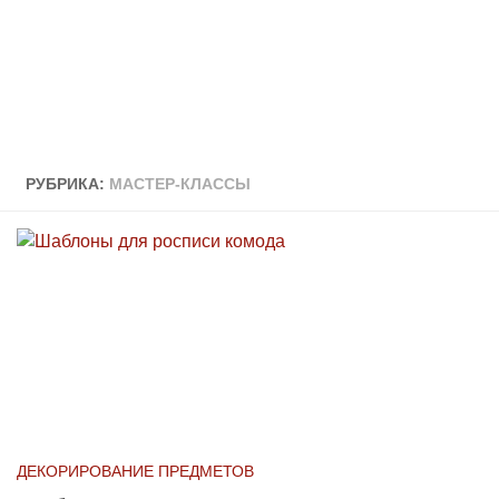
РУБРИКА:
МАСТЕР-КЛАССЫ
ДЕКОРИРОВАНИЕ ПРЕДМЕТОВ