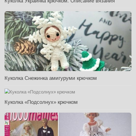
Куколка Украинка крючком. Описание вязания
Куколка Снежинка амигуруми крючком
Куколка «Подсолнух» крючком