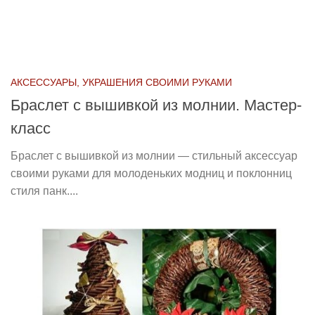
АКСЕССУАРЫ, УКРАШЕНИЯ СВОИМИ РУКАМИ
Браслет с вышивкой из молнии. Мастер-
класс
Браслет с вышивкой из молнии — стильный аксессуар
своими руками для молоденьких модниц и поклонниц
стиля панк....