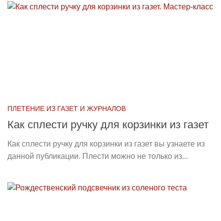
ПЛЕТЕНИЕ ИЗ ГАЗЕТ И ЖУРНАЛОВ
Как сплести ручку для корзинки из газет
Как сплести ручку для корзинки из газет вы узнаете из
данной публикации. Плести можно не только из...