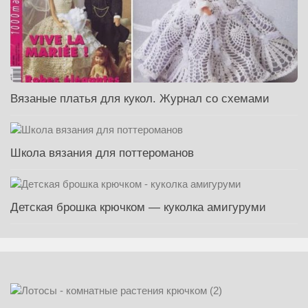
Вязаные платья для кукол. Журнал со схемами
Школа вязания для поттероманов
Детская брошка крючком — куколка амигуруми