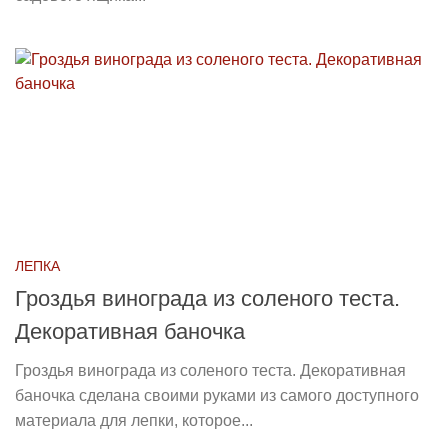
ЛЕПКА
Гроздья винограда из соленого теста.
Декоративная баночка
Гроздья винограда из соленого теста. Декоративная
баночка сделана своими руками из самого доступного
материала для лепки, которое...