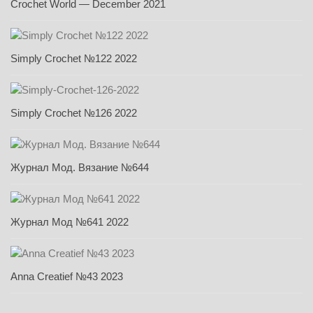
Crochet World — December 2021
Simply Crochet №122 2022
Simply Crochet №126 2022
Журнал Мод. Вязание №644
Журнал Мод №641 2022
Anna Creatief №43 2023