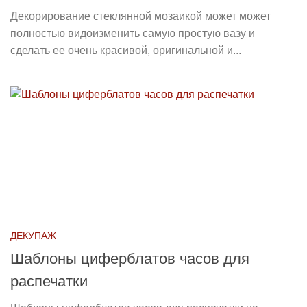
Декорирование стеклянной мозаикой может может
полностью видоизменить самую простую вазу и
сделать ее очень красивой, оригинальной и...
ДЕКУПАЖ
Шаблоны циферблатов часов для
распечатки