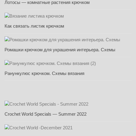
Лотосы — комнатные растения крючком
Как связать листик крючком
Ромашки крючком для украшения интерьера. Схемы
Ранункулюс крючком. Схемы вязания
Crochet World Specials — Summer 2022