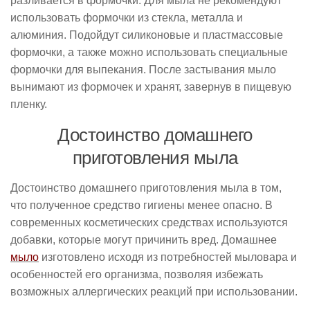
разливается в формочки. Для мыла не рекомендуют
использовать формочки из стекла, металла и
алюминия. Подойдут силиконовые и пластмассовые
формочки, а также можно использовать специальные
формочки для выпекания. После застывания мыло
вынимают из формочек и хранят, завернув в пищевую
пленку.
Достоинство домашнего
приготовления мыла
Достоинство домашнего приготовления мыла в том,
что полученное средство гигиены менее опасно. В
современных косметических средствах используются
добавки, которые могут причинить вред. Домашнее
мыло
изготовлено исходя из потребностей мыловара и
особенностей его организма, позволяя избежать
возможных аллергических реакций при использовании.