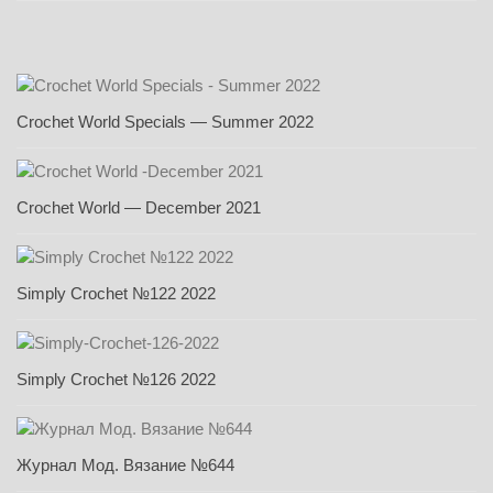
Crochet World Specials — Summer 2022
Crochet World — December 2021
Simply Crochet №122 2022
Simply Crochet №126 2022
Журнал Мод. Вязание №644