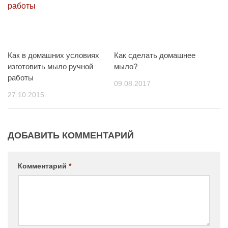
Как в домашних условиях
Как сделать домашнее
изготовить мыло ручной
мыло?
работы
09.08.2017
27.10.2015
ДОБАВИТЬ КОММЕНТАРИЙ
Комментарий
*