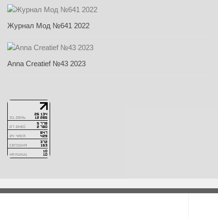
Журнал Мод №641 2022
Anna Creatief №43 2023