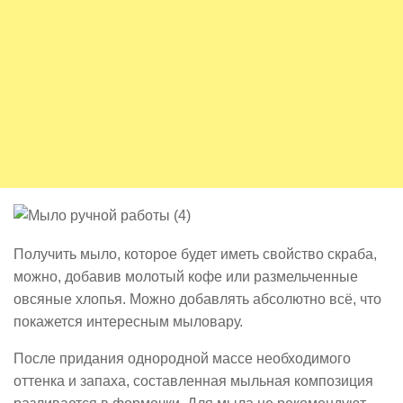
Получить мыло, которое будет иметь свойство скраба,
можно, добавив молотый кофе или размельченные
овсяные хлопья. Можно добавлять абсолютно всё, что
покажется интересным мыловару.
После придания однородной массе необходимого
оттенка и запаха, составленная мыльная композиция