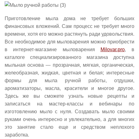
Приготовление мыла дома не требует больших
финансовых вложений. Сам процесс не требует много
времени, хотя его можно растянуть ради удовольствия.
Все необходимое для мыловарения можно приобрести
в интернет-магазине мыловарения
Milovar.pro
, в
каталоге специализированного магазина доступна
мыльная основа — прозрачная, мягкая, органическая,
желеобразная, жидкая, цветная и белая; интересные
формы для мыла ручной работы, отдушки,
ароматизаторы, масла, красители и многое другое.
Здесь же вы сможете узнать новые рецепты и
записаться на мастер-классы и вебинары по
изготовлению мыло с нуля. Создавать мыло своими
руками очень интересно и увлекательно, а для многих
это занятие стало еще и средством неплохого
заработка.