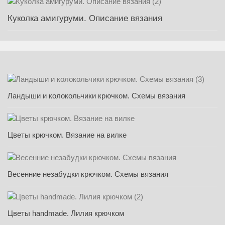
Куколка амигуруми. Описание вязания
Ландыши и колокольчики крючком. Схемы вязания
Цветы крючком. Вязание на вилке
Весенние незабудки крючком. Схемы вязания
Цветы handmade. Лилия крючком