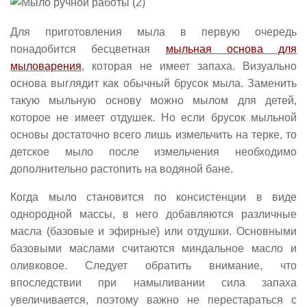
Для приготовления мыла в первую очередь
понадобится бесцветная
мыльная основа для
мыловарения
, которая не имеет запаха. Визуально
основа выглядит как обычный брусок мыла. Заменить
такую мыльную основу можно мылом для детей,
которое не имеет отдушек. Но если брусок мыльной
основы достаточно всего лишь измельчить на терке, то
детское мыло после измельчения необходимо
дополнительно растопить на водяной бане.
Когда мыло становится по консистенции в виде
однородной массы, в него добавляются различные
масла (базовые и эфирные) или отдушки. Основными
базовыми маслами считаются миндальное масло и
оливковое. Следует обратить внимание, что
впоследствии при намыливании сила запаха
увеличивается, поэтому важно не перестараться с