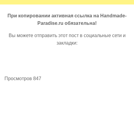
При копировании активная ссылка на Handmade-
Paradise.ru обязательна!
Вы можете отправить этот пост в социальные сети и
закладки:
Просмотров 847