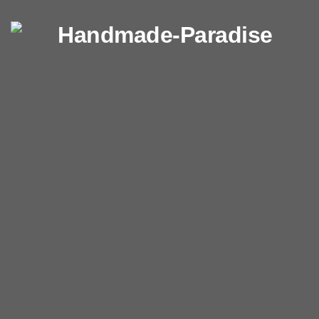
Перейти к содержимому