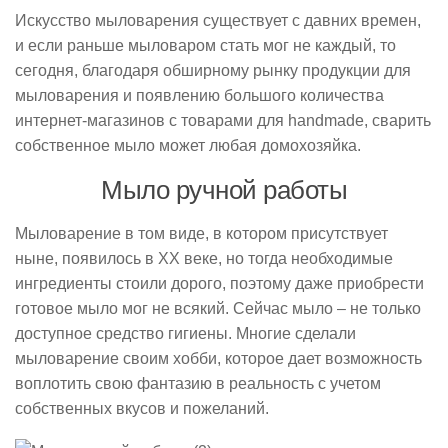
Искусство мыловарения существует с давних времен,
и если раньше мыловаром стать мог не каждый, то
сегодня, благодаря обширному рынку продукции для
мыловарения и появлению большого количества
интернет-магазинов с товарами для handmade, сварить
собственное мыло может любая домохозяйка.
Мыло ручной работы
Мыловарение в том виде, в котором присутствует
ныне, появилось в XX веке, но тогда необходимые
ингредиенты стоили дорого, поэтому даже приобрести
готовое мыло мог не всякий. Сейчас мыло – не только
доступное средство гигиены. Многие сделали
мыловарение своим хобби, которое дает возможность
воплотить свою фантазию в реальность с учетом
собственных вкусов и пожеланий.