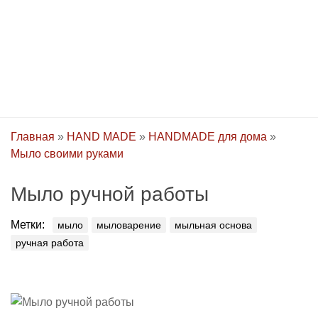
Главная
»
HAND MADE
»
HANDMADE для дома
»
Мыло своими руками
Мыло ручной работы
Метки:
мыло
мыловарение
мыльная основа
ручная работа