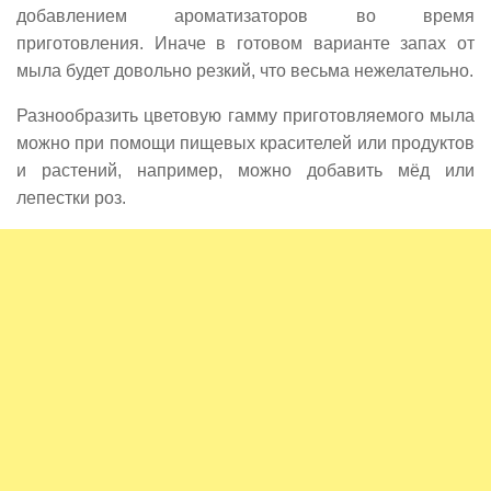
добавлением ароматизаторов во время
приготовления. Иначе в готовом варианте запах от
мыла будет довольно резкий, что весьма нежелательно.
Разнообразить цветовую гамму приготовляемого мыла
можно при помощи пищевых красителей или продуктов
и растений, например, можно добавить мёд или
лепестки роз.