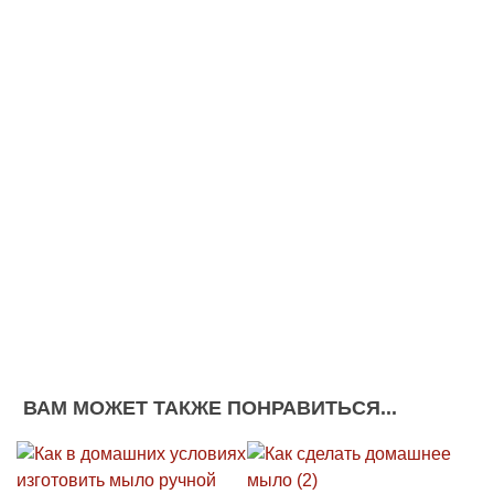
ВАМ МОЖЕТ ТАКЖЕ ПОНРАВИТЬСЯ...