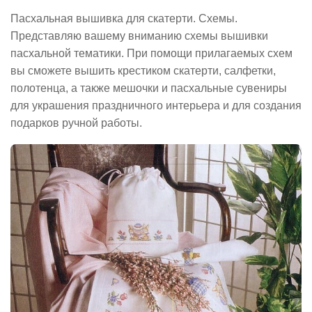
Пасхальная вышивка для скатерти. Схемы.
Представляю вашему вниманию схемы вышивки
пасхальной тематики. При помощи прилагаемых схем
вы сможете вышить крестиком скатерти, салфетки,
полотенца, а также мешочки и пасхальные сувениры
для украшения праздничного интерьера и для создания
подарков ручной работы.