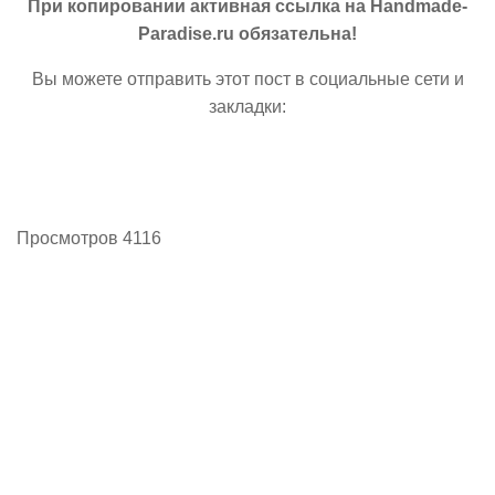
При копировании активная ссылка на Handmade-
Paradise.ru обязательна!
Вы можете отправить этот пост в социальные сети и
закладки:
Просмотров 4116