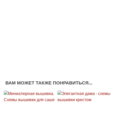
ВАМ МОЖЕТ ТАКЖЕ ПОНРАВИТЬСЯ...