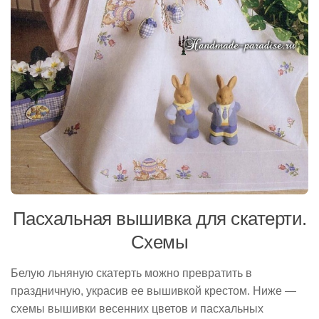
Пасхальная вышивка для скатерти.
Схемы
Белую льняную скатерть можно превратить в
праздничную, украсив ее вышивкой крестом. Ниже —
схемы вышивки весенних цветов и пасхальных