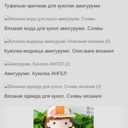
Туфельки крючком для куколки амигуруми
Вязаная мода для кукол амигуруми. Схемы
Куколка-модница амигуруми. Описание вязания
Амигуруми. Куколка АНГЕЛ
Вязаная одежда для кукол. Схемы вязания