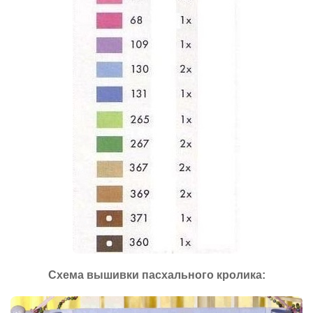
Схема вышивки пасхального кролика: