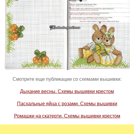
Смотрите еще публикации со схемами вышивки:
Дыхание весны. Схемы вышивки крестом
Пасхальные яйца с розами. Схемы вышивки
Ромашки на скатерти. Схемы вышивки крестом