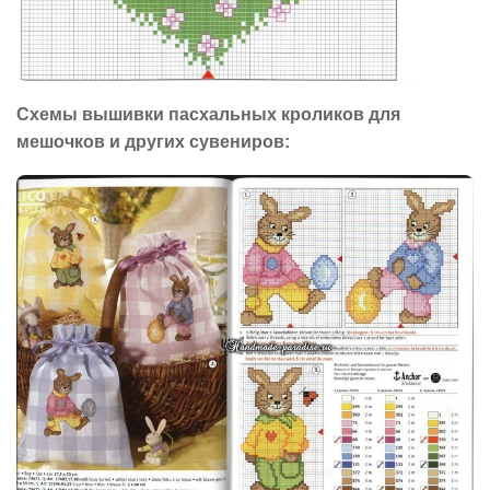
Схемы вышивки пасхальных кроликов для
мешочков и других сувениров: