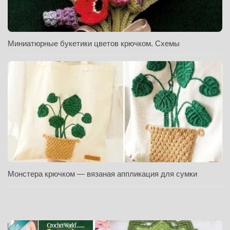
Миниатюрные букетики цветов крючком. Схемы
Монстера крючком — вязаная аппликация для сумки