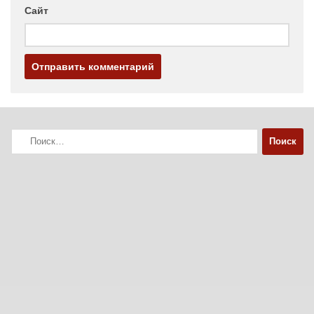
Сайт
Найти: