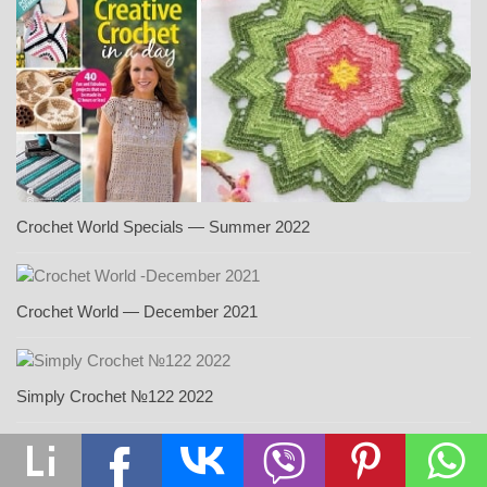
Crochet World Specials — Summer 2022
Crochet World — December 2021
Simply Crochet №122 2022
Simply Crochet №126 2022