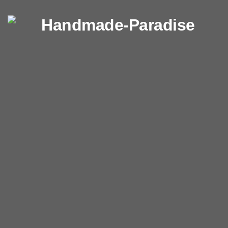
Перейти к содержимому