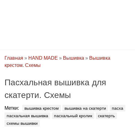
Главная
»
HAND MADE
»
Вышивка
»
Вышивка
крестом. Схемы
Пасхальная вышивка для
скатерти. Схемы
Метки:
вышивка крестом
вышивка на скатерти
пасха
пасхальная вышивка
пасхальный кролик
скатерть
схемы вышивки