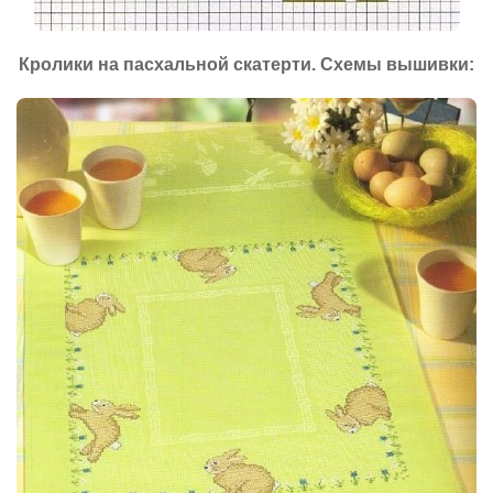
Кролики на пасхальной скатерти. Схемы вышивки: