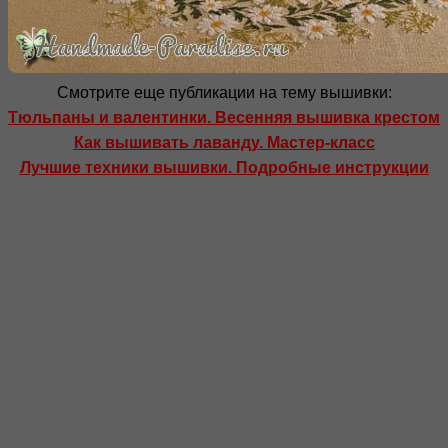
Смотрите еще публикации на тему вышивки:
Тюльпаны и валентинки. Весенняя вышивка крестом
Как вышивать лаванду. Мастер-класс
Лучшие техники вышивки. Подробные инструкции