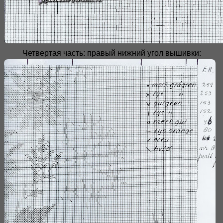
Четвертая часть: правый нижний угол вышивки: