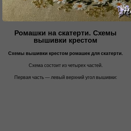
Ромашки на скатерти. Схемы
вышивки крестом
Схемы вышивки крестом ромашек для скатерти.
Схема состоит из четырех частей.
Первая часть — левый верхний угол вышивки: