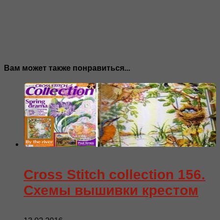
Вам может также понравиться...
Cross Stitch collection 156.
Схемы вышивки крестом