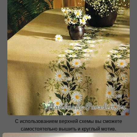
С использованием верхней схемы вы сможете
самостоятельно вышить и круглый мотив.