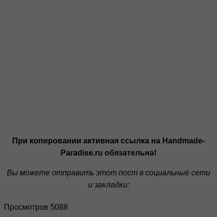
При копировании активная ссылка на Handmade-
Paradise.ru обязательна!
Вы можете отправить этот пост в социальные сети
и закладки:
Просмотров 5088