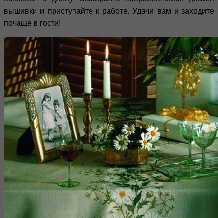
вышивки и приступайте к работе. Удачи вам и заходите
почаще в гости!