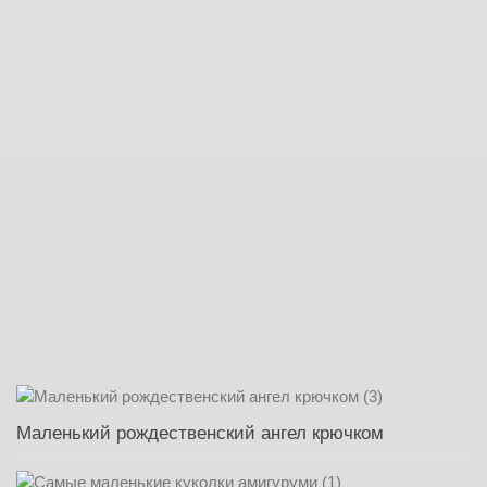
Маленький рождественский ангел крючком