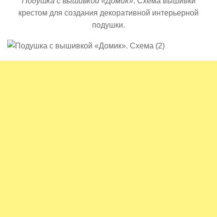
Подушка с вышивкой «Домик»
. Схема вышивки
крестом для создания декоративной интерьерной
подушки.