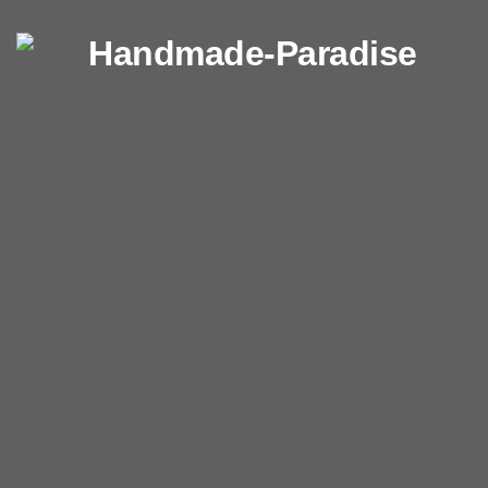
Перейти к содержимому