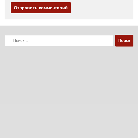
Найти: