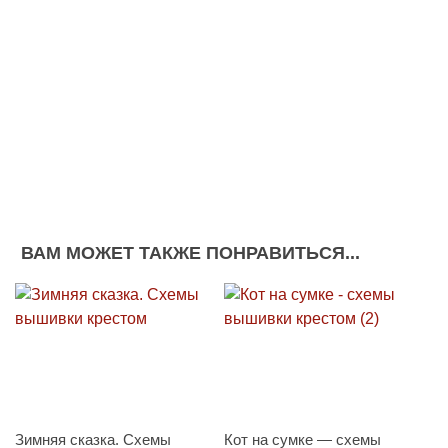
ВАМ МОЖЕТ ТАКЖЕ ПОНРАВИТЬСЯ...
Зимняя сказка. Схемы
Кот на сумке — схемы