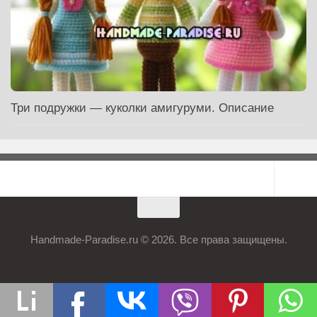
Три подружки — куколки амигуруми. Описание
Handmade-Paradise.ru © 2026. Все права защищены.