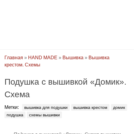
Главная
»
HAND MADE
»
Вышивка
»
Вышивка
крестом. Схемы
Подушка с вышивкой «Домик».
Схема
Метки:
вышивка для подушки
вышивка крестом
домик
подушка
схемы вышивки