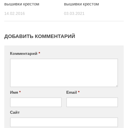
вышивки крестом
вышивки крестом
14.02.2016
03.03.2021
ДОБАВИТЬ КОММЕНТАРИЙ
Комментарий
*
Имя
*
Email
*
Сайт