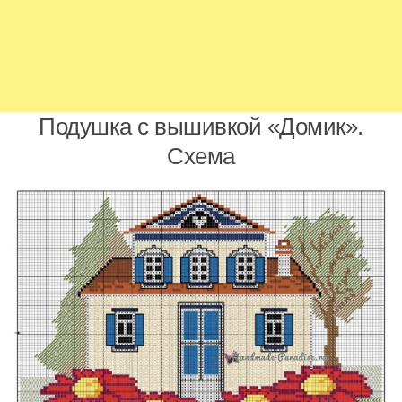
Подушка с вышивкой «Домик».
Схема