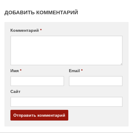
ДОБАВИТЬ КОММЕНТАРИЙ
Комментарий
*
Имя
*
Email
*
Сайт