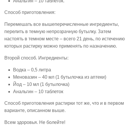
Анальгин – 10 таблеток.
Способ приготовления:
Перемешать все вышеперечисленные ингредиенты,
перелить в темную непрозрачную бутылку. Затем
настоять в темном месте – всего 21 день, по истечению
которых растирку можно применять по назначению.
Второй способ. Ингредиенты:
Водка – 0,5 литра
Меновазин – 40 мл (1 бутылочка из аптеки)
Йод – 10 мл (1 бутылочка)
Анальгин – 10 таблеток
Способ приготовления растирки тот же, что и в первом
варианте, описанном выше.
Всем здоровья. Не болейте!