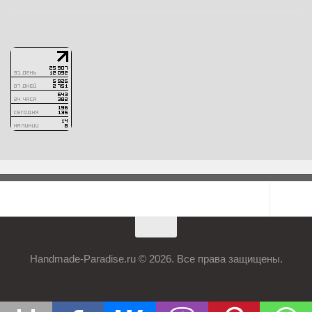
Handmade-Paradise.ru © 2026. Все права защищены.