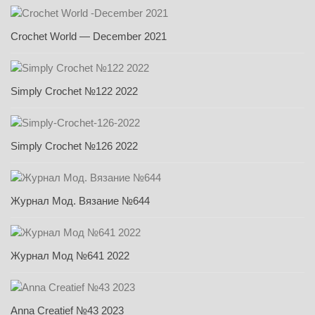
Crochet World — December 2021
Simply Crochet №122 2022
Simply Crochet №126 2022
Журнал Мод. Вязание №644
Журнал Мод №641 2022
Anna Creatief №43 2023