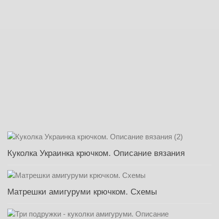
Куколка Украинка крючком. Описание вязания
Матрешки амигуруми крючком. Схемы