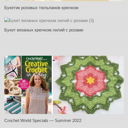
Букетик розовых тюльпанов крючком
Букет вязаных крючком лилий с розами
Crochet World Specials — Summer 2022