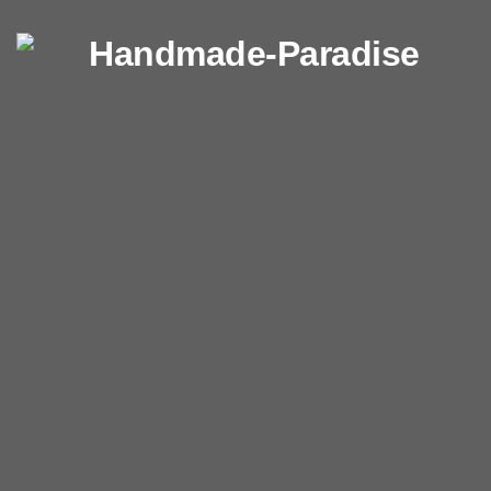
Перейти к содержимому