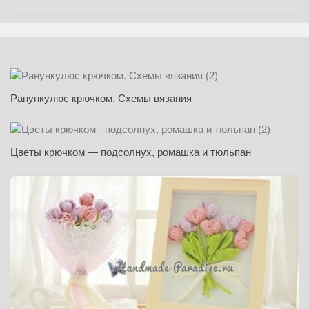
Ранункулюс крючком. Схемы вязания
Цветы крючком — подсолнух, ромашка и тюльпан