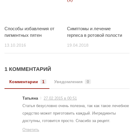
Способы избавления от
Симптомы и лечение
пигментных пятен
герпеса в ротовой полости
13.10.2016
19.04.2018
1 КОММЕНТАРИЙ
Комментарии
1
Уведомления
0
Татьяна
27.02.2015 в 00:51
Статья безусловно очень полезна, так как такое лечебное
средство может приготовить каждый. Ингредиенты
доступны, готовится просто. Спасибо за рецепт.
Ответить