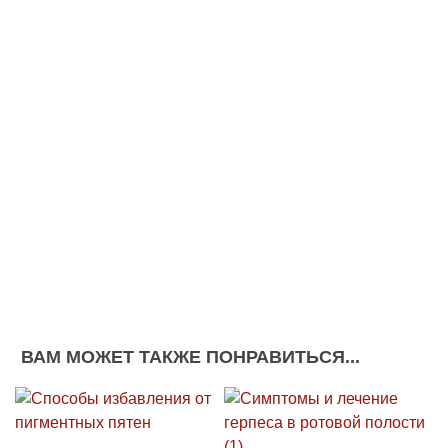
ВАМ МОЖЕТ ТАКЖЕ ПОНРАВИТЬСЯ...