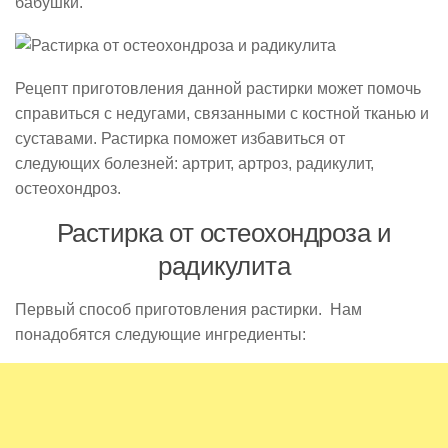
бабушки.
Рецепт приготовления данной растирки может помочь
справиться с недугами, связанными с костной тканью и
суставами. Растирка поможет избавиться от
следующих болезней: артрит, артроз, радикулит,
остеохондроз.
Растирка от остеохондроза и
радикулита
Первый способ приготовления растирки. Нам
понадобятся следующие ингредиенты: