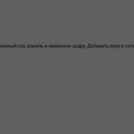
монный сок, ваниль и лимонную цедру. Добавить муку и сол