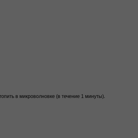
опить в микроволновке (в течение 1 минуты).