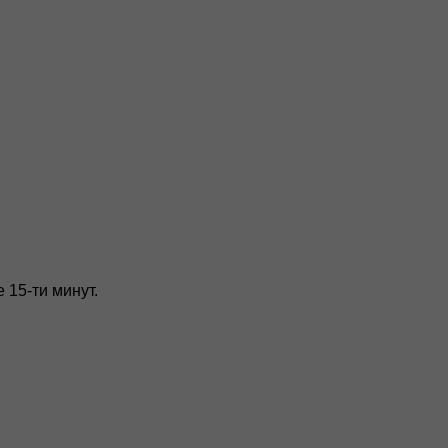
 15-ти минут.