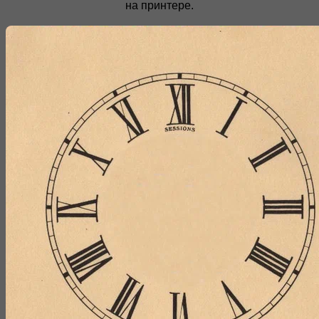
на принтере.