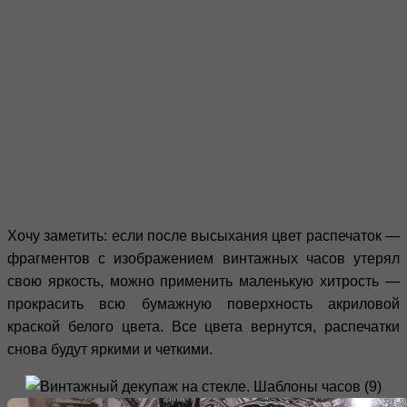
Хочу заметить: если после высыхания цвет распечаток —
фрагментов с изображением винтажных часов утерял
свою яркость, можно применить маленькую хитрость —
прокрасить всю бумажную поверхность акриловой
краской белого цвета. Все цвета вернутся, распечатки
снова будут яркими и четкими.