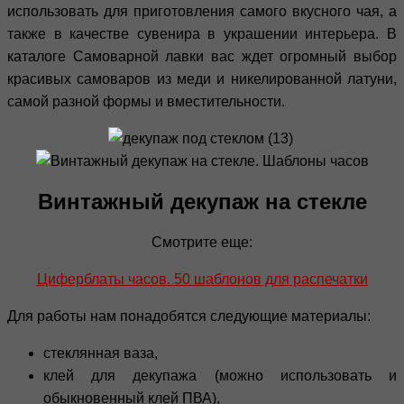
использовать для приготовления самого вкусного чая, а
также в качестве сувенира в украшении интерьера. В
каталоге Самоварной лавки вас ждет огромный выбор
красивых самоваров из меди и никелированной латуни,
самой разной формы и вместительности.
Винтажный декупаж на стекле
Смотрите еще:
Циферблаты часов. 50 шаблонов для распечатки
Для работы нам понадобятся следующие материалы:
стеклянная ваза,
клей для декупажа (можно использовать и
обыкновенный клей ПВА),