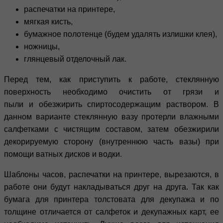
распечатки на принтере,
мягкая кисть,
бумажное полотенце (будем удалять излишки клея),
ножницы,
глянцевый отделочный лак.
Перед тем, как приступить к работе, стеклянную
поверхность необходимо очистить от грязи и
пыли и обезжирить спиртосодержащим раствором. В
данном варианте стеклянную вазу протерли влажными
салфетками с чистящим составом, затем обезжирили
декорируемую сторону (внутреннюю часть вазы) при
помощи ватных дисков и водки.
Шаблоны часов, распечатки на принтере, вырезаются, в
работе они будут накладываться друг на друга. Так как
бумага для принтера толстовата для декупажа и по
толщине отличается от салфеток и декупажных карт, ее