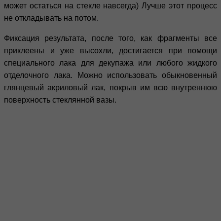
может остаться на стекле навсегда) Лучше этот процесс
не откладывать на потом.
Фиксация результата, после того, как фрагменты все
приклеены и уже высохли, достигается при помощи
специального лака для декупажа или любого жидкого
отделочного лака. Можно использовать обыкновенный
глянцевый акриловый лак, покрыв им всю внутреннюю
поверхность стеклянной вазы.