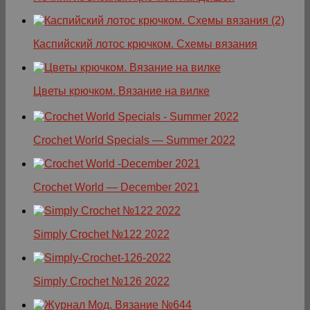
Каспийский лотос крючком. Схемы вязания
Цветы крючком. Вязание на вилке
Crochet World Specials — Summer 2022
Crochet World — December 2021
Simply Crochet №122 2022
Simply Crochet №126 2022