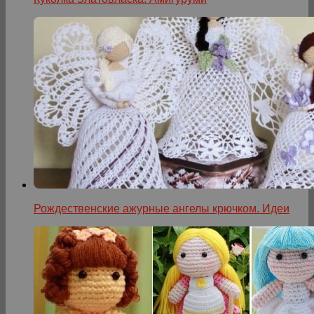
Рождественские ажурные ангелы крючком. Идеи