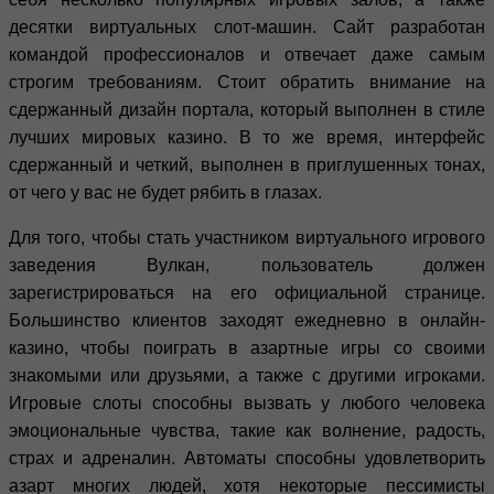
десятки виртуальных слот-машин. Сайт разработан
командой профессионалов и отвечает даже самым
строгим требованиям. Стоит обратить внимание на
сдержанный дизайн портала, который выполнен в стиле
лучших мировых казино. В то же время, интерфейс
сдержанный и четкий, выполнен в приглушенных тонах,
от чего у вас не будет рябить в глазах.
Для того, чтобы стать участником виртуального игрового
заведения Вулкан, пользователь должен
зарегистрироваться на его официальной странице.
Большинство клиентов заходят ежедневно в онлайн-
казино, чтобы поиграть в азартные игры со своими
знакомыми или друзьями, а также с другими игроками.
Игровые слоты способны вызвать у любого человека
эмоциональные чувства, такие как волнение, радость,
страх и адреналин. Автоматы способны удовлетворить
азарт многих людей, хотя некоторые пессимисты