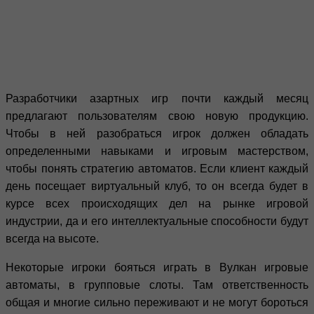
Разработчики азартных игр почти каждый месяц
предлагают пользователям свою новую продукцию.
Чтобы в ней разобраться игрок должен обладать
определенными навыками и игровым мастерством,
чтобы понять стратегию автоматов. Если клиент каждый
день посещает виртуальный клуб, то он всегда будет в
курсе всех происходящих дел на рынке игровой
индустрии, да и его интеллектуальные способности будут
всегда на высоте.
Некоторые игроки бояться играть в Вулкан игровые
автоматы, в групповые слоты. Там ответственность
общая и многие сильно переживают и не могут бороться