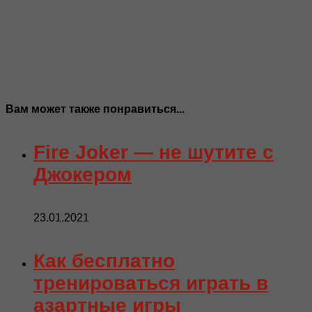
Вам может также понравиться...
Fire Joker — не шутите с
Джокером
23.01.2021
Как бесплатно
тренироваться играть в
азартные игры