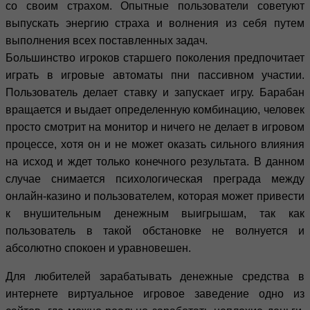
со своим страхом. Опытные пользователи советуют
выпускать энергию страха и волнения из себя путем
выполнения всех поставленных задач.
Большинство игроков старшего поколения предпочитает
играть в игровые автоматы пни пассивном участии.
Пользователь делает ставку и запускает игру. Барабан
вращается и выдает определенную комбинацию, человек
просто смотрит на монитор и ничего не делает в игровом
процессе, хотя он и не может оказать сильного влияния
на исход и ждет только конечного результата. В данном
случае снимается психологическая преграда между
онлайн-казино и пользователем, которая может привести
к внушительным денежным выигрышам, так как
пользователь в такой обстановке не волнуется и
абсолютно спокоен и уравновешен.
Для любителей зарабатывать денежные средства в
интернете виртуальное игровое заведение одно из