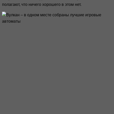
полагают, что ничего хорошего в этом нет.