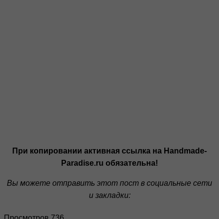
При копировании активная ссылка на Handmade-
Paradise.ru обязательна!
Вы можете отправить этот пост в социальные сети
и закладки:
Просмотров 736