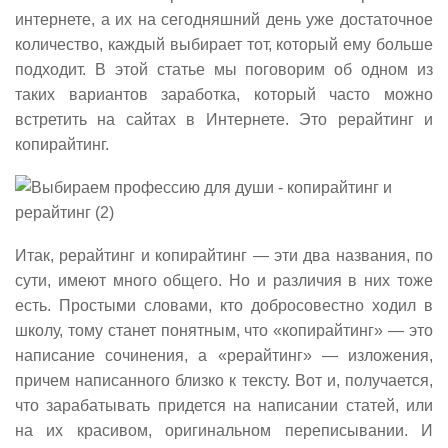
интернете, а их на сегодняшний день уже достаточное
количество, каждый выбирает тот, который ему больше
подходит. В этой статье мы поговорим об одном из
таких вариантов заработка, который часто можно
встретить на сайтах в Интернете. Это рерайтинг и
копирайтинг.
Итак, рерайтинг и копирайтинг — эти два названия, по
сути, имеют много общего. Но и различия в них тоже
есть. Простыми словами, кто добросовестно ходил в
школу, тому станет понятным, что «копирайтинг» — это
написание сочинения, а «рерайтинг» — изложения,
причем написанного близко к тексту. Вот и, получается,
что зарабатывать придется на написании статей, или
на их красивом, оригинальном переписывании. И