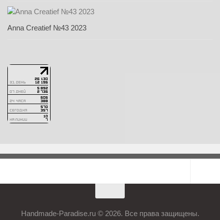
Anna Creatief №43 2023
Handmade-Paradise.ru © 2026. Все права защищены.