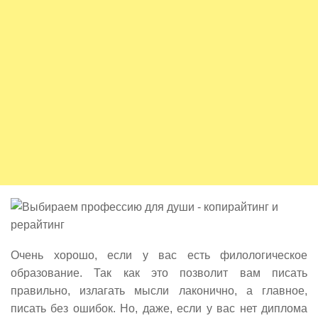
Очень хорошо, если у вас есть филологическое
образование. Так как это позволит вам писать
правильно, излагать мысли лаконично, а главное,
писать без ошибок. Но, даже, если у вас нет диплома