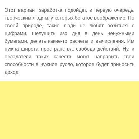
Этот вариант заработка подойдет, в первую очередь,
творческим людям, у которых богатое воображение. По
своей природе, такие люди не любят возиться с
цифрами, шелушить изо дня в день ненужными
бумагами, делать какие-то расчеты и вычисления. Им
нужна широта пространства, свобода действий. Ну, и
обладатели таких качеств могут направить свои
способности в нужное русло, которое будет приносить
доход.