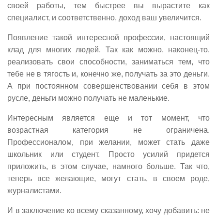
своей работы, тем быстрее вы вырастите как
специалист, и соответственно, доход ваш увеличится.
Появление такой интересной профессии, настоящий
клад для многих людей. Так как можно, наконец-то,
реализовать свои способности, заниматься тем, что
тебе не в тягость и, конечно же, получать за это деньги.
А при постоянном совершенствовании себя в этом
русле, деньги можно получать не маленькие.
Интересным является еще и тот момент, что
возрастная категория не ограничена.
Профессионалом, при желании, может стать даже
школьник или студент. Просто усилий придется
приложить, в этом случае, намного больше. Так что,
теперь все желающие, могут стать, в своем роде,
журналистами.
И в заключение ко всему сказанному, хочу добавить: не