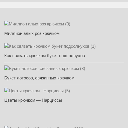
Миллион алых роз крючком
Как связать крючком букет подсолнухов
Букет лотосов, связанных крючком
Цветы крючком — Нарциссы