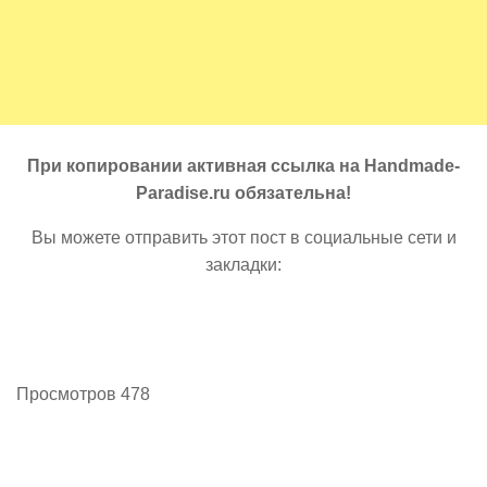
При копировании активная ссылка на Handmade-
Paradise.ru обязательна!
Вы можете отправить этот пост в социальные сети и
закладки:
Просмотров 478