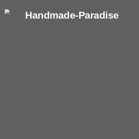
Перейти к содержимому