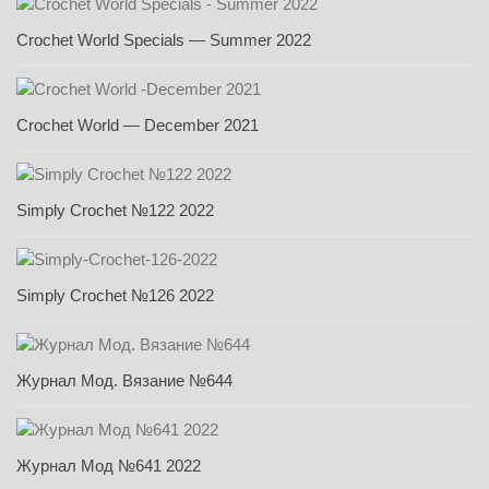
Crochet World Specials — Summer 2022
Crochet World — December 2021
Simply Crochet №122 2022
Simply Crochet №126 2022
Журнал Мод. Вязание №644
Журнал Мод №641 2022