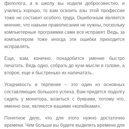
филолога, а в школу вы ходили добросовестно, и
учились хорошо, то вам освоить азы этой профессии
тоже не составит особого труда. Ошибочным является
мнение, что навыки правописания не нужны, поскольку
компьютерные программки сами все исправят. Ведь, за
компьютером тоже иногда эти ошибки приходится
исправлять.
Еще, вам, конечно, понадобится умение быстро
печатать. Ведь одно, собрать до кучи мысли в голове, а
второе, еще и быстренько их напечатать..
Усидчивость и терпение – это один из основных
составляющих большого успеха. Вам придется подолгу
сидеть у монитора, возиться с буквами, потому что,
именно они, являются вашими «копейками».
Понятное дело, что для этого нужно достаточно
времени. Чем больше вы будете выделять времени для