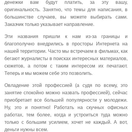
денежки вам будут платить, за эту вашу,
оригинальность. Занятно, что темы для написания, в
большинстве случаев, вы можете выбирать сами.
Заказчик только указывает направление.
Эти названия пришли к нам из-за границы и
благополучно внедрились в просторы Интернета на
нашей территории. Часто мы встречаем в фильмах, как
бегают журналисты в поисках интересных материалов,
сюжетов, а потом с таким интересом их печатают.
Теперь и мы можем себе это позволить.
Овладение этой профессией (а судя по всему, это
занятие спокойно можно назвать профессией), сейчас
приобретает все большей популярности у молодежи.
Ну, это и понятно! Работать на скучных офисных
работах, тем более, когда и устроиться туда можно
только с большим усилием, хочет не каждый. А вот,
деньги нужны всем.