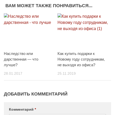
ВАМ МОЖЕТ ТАКЖЕ ПОНРАВИТЬСЯ...
Наследство или
Как купить подарки к
дарственная — что
Новому году сотрудникам,
лучше?
не выходя из офиса?
28.01.2017
25.11.2019
ДОБАВИТЬ КОММЕНТАРИЙ
Комментарий
*