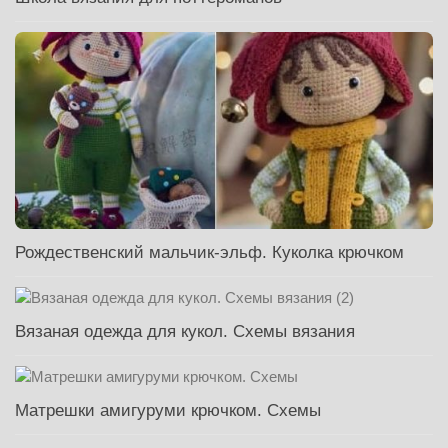
Рождественский мальчик-эльф. Куколка крючком
Вязаная одежда для кукол. Схемы вязания
Матрешки амигуруми крючком. Схемы