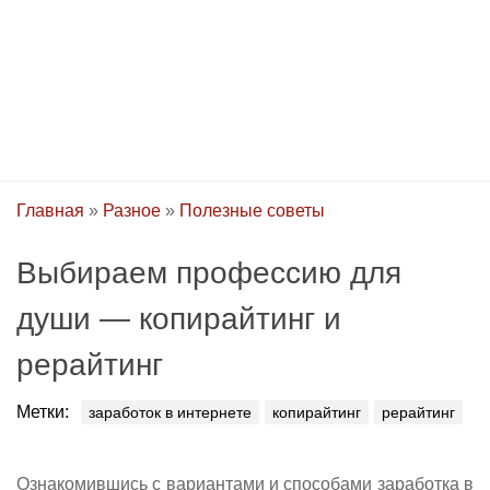
Главная
»
Разное
»
Полезные советы
Выбираем профессию для
души — копирайтинг и
рерайтинг
Метки:
заработок в интернете
копирайтинг
рерайтинг
Ознакомившись с вариантами и способами заработка в