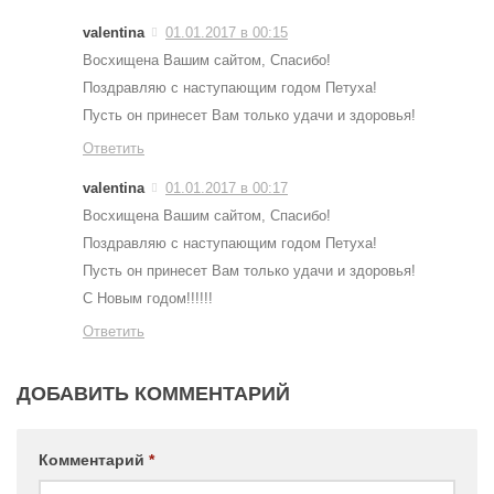
valentina
01.01.2017 в 00:15
Восхищена Вашим сайтом, Спасибо!
Поздравляю с наступающим годом Петуха!
Пусть он принесет Вам только удачи и здоровья!
Ответить
valentina
01.01.2017 в 00:17
Восхищена Вашим сайтом, Спасибо!
Поздравляю с наступающим годом Петуха!
Пусть он принесет Вам только удачи и здоровья!
С Новым годом!!!!!!
Ответить
ДОБАВИТЬ КОММЕНТАРИЙ
Комментарий
*