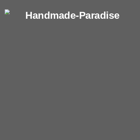
Перейти к содержимому