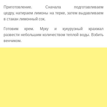
Приготовление. Сначала подготавливаем
цедру, натираем лимоны на терке, затем выдавливаем
в стакан лимонный сок.
Готовим крем. Муку и кукурузный крахмал
развести небольшим количеством теплой воды. Взбить
венчиком.