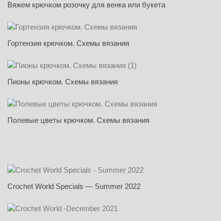
Вяжем крючком розочку для венка или букета
Гортензия крючком. Схемы вязания
Пионы крючком. Схемы вязания
Полевые цветы крючком. Схемы вязания
Crochet World Specials — Summer 2022