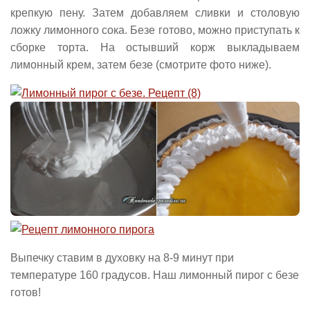
крепкую пену. Затем добавляем сливки и столовую
ложку лимонного сока. Безе готово, можно приступать к
сборке торта. На остывший корж выкладываем
лимонный крем, затем безе (смотрите фото ниже).
Выпечку ставим в духовку на 8-9 минут при
температуре 160 градусов. Наш лимонный пирог с безе
готов!