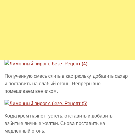
Полученную смесь слить в кастрюльку, добавить сахар
и поставить на слабый огонь. Непрерывно
помешиваем венчиком.
Когда крем начнет густеть, отставить и добавить
взбитые яичные желтки. Снова поставить на
медленный огонь.