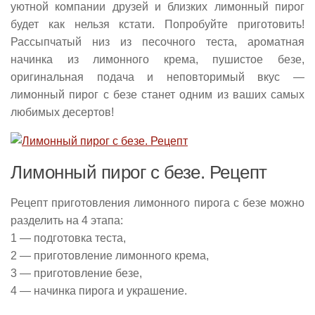
уютной компании друзей и близких лимонный пирог
будет как нельзя кстати. Попробуйте приготовить!
Рассыпчатый низ из песочного теста, ароматная
начинка из лимонного крема, пушистое безе,
оригинальная подача и неповторимый вкус —
лимонный пирог с безе станет одним из ваших самых
любимых десертов!
Лимонный пирог с безе. Рецепт
Рецепт приготовления лимонного пирога с безе можно
разделить на 4 этапа:
1 — подготовка теста,
2 — приготовление лимонного крема,
3 — приготовление безе,
4 — начинка пирога и украшение.