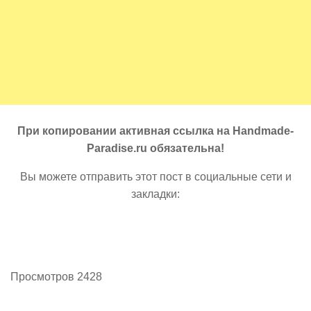
При копировании активная ссылка на Handmade-
Paradise.ru обязательна!
Вы можете отправить этот пост в социальные сети и
закладки:
Просмотров 2428