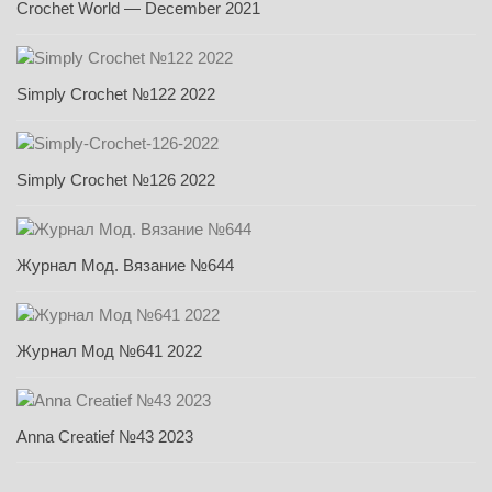
Crochet World — December 2021
Simply Crochet №122 2022
Simply Crochet №126 2022
Журнал Мод. Вязание №644
Журнал Мод №641 2022
Anna Creatief №43 2023