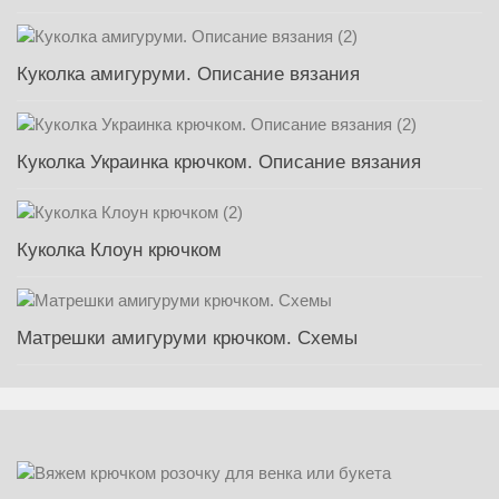
Куколка амигуруми. Описание вязания
Куколка Украинка крючком. Описание вязания
Куколка Клоун крючком
Матрешки амигуруми крючком. Схемы