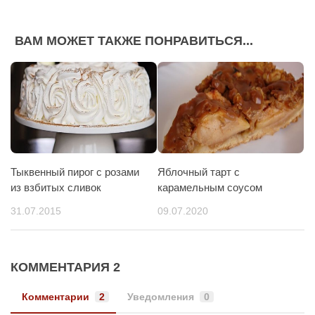
ВАМ МОЖЕТ ТАКЖЕ ПОНРАВИТЬСЯ...
Тыквенный пирог с розами
Яблочный тарт с
из взбитых сливок
карамельным соусом
31.07.2015
09.07.2020
КОММЕНТАРИЯ 2
Комментарии
2
Уведомления
0