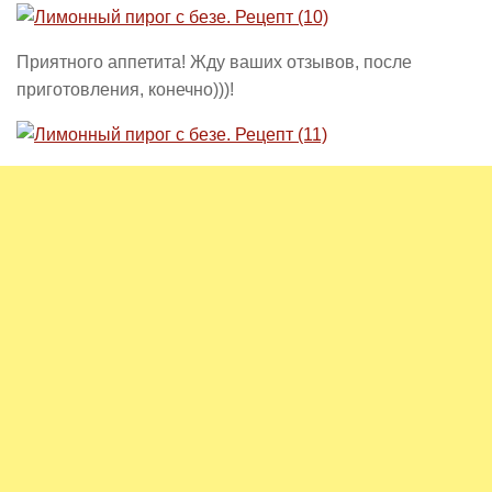
Приятного аппетита! Жду ваших отзывов, после
приготовления, конечно)))!