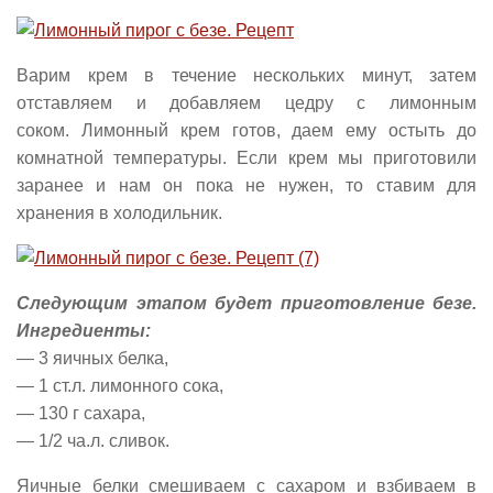
Варим крем в течение нескольких минут, затем
отставляем и добавляем цедру с лимонным
соком. Лимонный крем готов, даем ему остыть до
комнатной температуры. Если крем мы приготовили
заранее и нам он пока не нужен, то ставим для
хранения в холодильник.
Следующим этапом будет приготовление безе.
Ингредиенты:
— 3 яичных белка,
— 1 ст.л. лимонного сока,
— 130 г сахара,
— 1/2 ча.л. сливок.
Яичные белки смешиваем с сахаром и взбиваем в